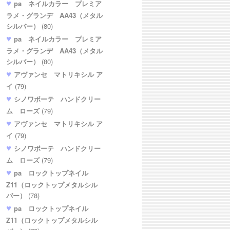
pa ネイルカラー プレミア
ラメ・グランデ AA43（メタル
シルバー）
(80)
pa ネイルカラー プレミア
ラメ・グランデ AA43（メタル
シルバー）
(80)
アヴァンセ マトリキシル ア
イ
(79)
シノワボーテ ハンドクリー
ム ローズ
(79)
アヴァンセ マトリキシル ア
イ
(79)
シノワボーテ ハンドクリー
ム ローズ
(79)
pa ロックトップネイル
Z11（ロックトップメタルシル
バー）
(78)
pa ロックトップネイル
Z11（ロックトップメタルシル