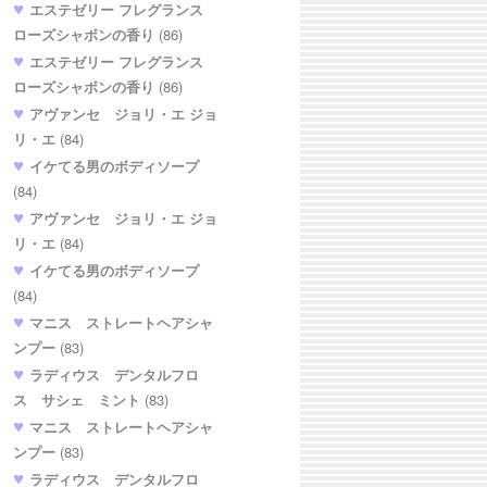
エステゼリー フレグランス
ローズシャボンの香り
(86)
エステゼリー フレグランス
ローズシャボンの香り
(86)
アヴァンセ ジョリ・エ ジョ
リ・エ
(84)
イケてる男のボディソープ
(84)
アヴァンセ ジョリ・エ ジョ
リ・エ
(84)
イケてる男のボディソープ
(84)
マニス ストレートヘアシャ
ンプー
(83)
ラディウス デンタルフロ
ス サシェ ミント
(83)
マニス ストレートヘアシャ
ンプー
(83)
ラディウス デンタルフロ