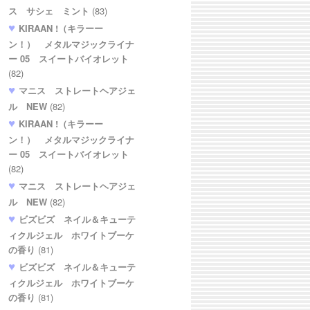
ス サシェ ミント
(83)
KIRAAN !（キラーー
ン！） メタルマジックライナ
ー 05 スイートバイオレット
(82)
マニス ストレートヘアジェ
ル NEW
(82)
KIRAAN !（キラーー
ン！） メタルマジックライナ
ー 05 スイートバイオレット
(82)
マニス ストレートヘアジェ
ル NEW
(82)
ビズビズ ネイル＆キューテ
ィクルジェル ホワイトブーケ
の香り
(81)
ビズビズ ネイル＆キューテ
ィクルジェル ホワイトブーケ
の香り
(81)