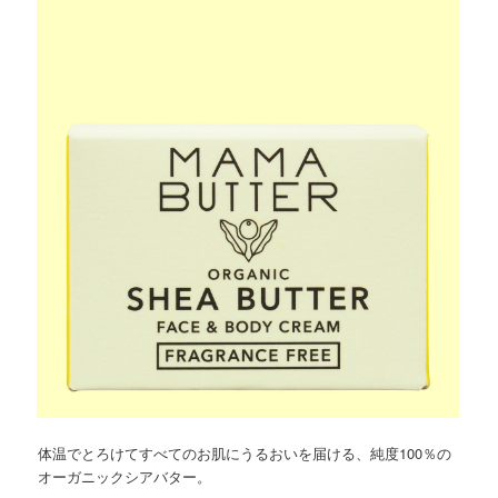
体温でとろけてすべてのお肌にうるおいを届ける、純度100％の
オーガニックシアバター。