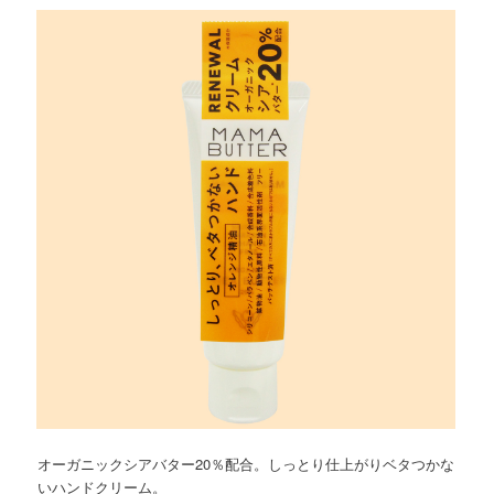
オーガニックシアバター20％配合。しっとり仕上がりベタつかな
いハンドクリーム。