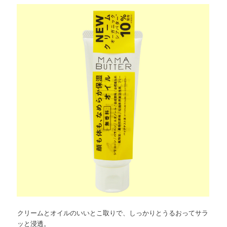
クリームとオイルのいいとこ取りで、しっかりとうるおってサラ
ッと浸透。