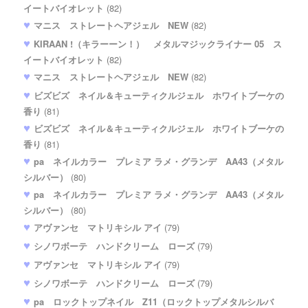
イートバイオレット
(82)
マニス ストレートヘアジェル NEW
(82)
KIRAAN !（キラーーン！） メタルマジックライナー 05 ス
イートバイオレット
(82)
マニス ストレートヘアジェル NEW
(82)
ビズビズ ネイル＆キューティクルジェル ホワイトブーケの
香り
(81)
ビズビズ ネイル＆キューティクルジェル ホワイトブーケの
香り
(81)
pa ネイルカラー プレミア ラメ・グランデ AA43（メタル
シルバー）
(80)
pa ネイルカラー プレミア ラメ・グランデ AA43（メタル
シルバー）
(80)
アヴァンセ マトリキシル アイ
(79)
シノワボーテ ハンドクリーム ローズ
(79)
アヴァンセ マトリキシル アイ
(79)
シノワボーテ ハンドクリーム ローズ
(79)
pa ロックトップネイル Z11（ロックトップメタルシルバ