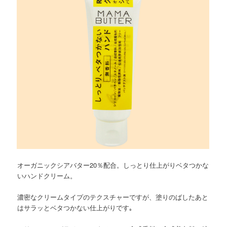
オーガニックシアバター20％配合。しっとり仕上がりベタつかな
いハンドクリーム。
濃密なクリームタイプのテクスチャーですが、塗りのばしたあと
はサラッとベタつかない仕上がりです｡