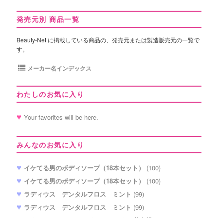
発売元別 商品一覧
Beauty-Net に掲載している商品の、発売元または製造販売元の一覧で
す。
メーカー名インデックス
わたしのお気に入り
Your favorites will be here.
みんなのお気に入り
イケてる男のボディソープ（18本セット）
(100)
イケてる男のボディソープ（18本セット）
(100)
ラディウス デンタルフロス ミント
(99)
ラディウス デンタルフロス ミント
(99)