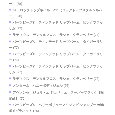
ー）
(78)
pa ロックトップネイル Z11（ロックトップメタルシルバ
ー）
(78)
バーツビーズ® ティンテッド リップバーム ピンクブラッ
サム
(77)
ラディウス デンタルフロス サシェ クランベリー
(77)
バーツビーズ® ティンテッド リップバーム タイガーリリ
ー
(77)
バーツビーズ® ティンテッド リップバーム タイガーリリ
ー
(77)
バーツビーズ® ティンテッド リップバーム ピンクブラッ
サム
(77)
ラディウス デンタルフロス サシェ クランベリー
(77)
メンターム ハニーボディジェル
(76)
アヴァンセ ジョリ・エ ジョリ・エ スーパーブラック【限
定品】
(76)
バーツビーズ® ベリーボリューマイジング シャンプー with
ポメグラネイト
(76)