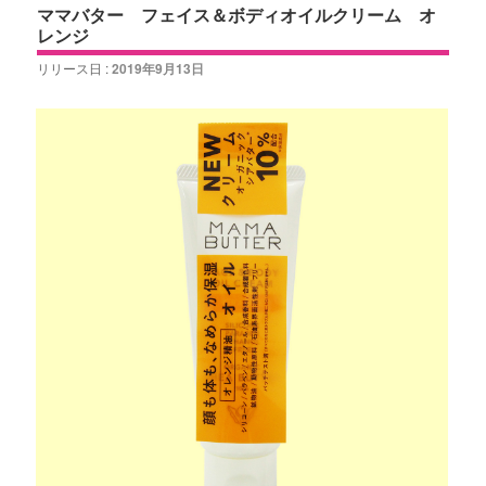
ママバター フェイス＆ボディオイルクリーム オ
レンジ
リリース日 :
2019年9月13日