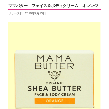
ママバター フェイス＆ボディクリーム オレンジ
リリース日 :
2019年9月13日