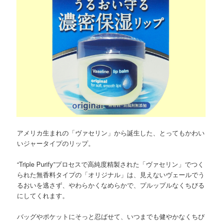
アメリカ生まれの「ヴァセリン」から誕生した、とってもかわい
いジャータイプのリップ。
“Triple Purify”プロセスで高純度精製された「ヴァセリン」でつく
られた無香料タイプの「オリジナル」は、見えないヴェールでう
るおいを逃さず、やわらかくなめらかで、プルップルなくちびる
にしてくれます。
バッグやポケットにそっと忍ばせて、いつまでも健やかなくちび