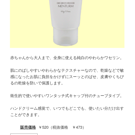
赤ちゃんから大人まで、全身に使える純白のやわらかワセリン。
肌にのばしやすいやわらかなテクスチャーなので、乾燥などで敏
感になったお肌に負担をかけずにスーッとのばせ、皮膚やくちび
るの乾燥を防いで保護します。
衛生的で使いやすいワンタッチ式キャップ付のチューブタイプ。
ハンドクリーム感覚で、いつでもどこでも、使いたい分だけ出す
ことができます。
販売価格
￥520（税抜価格 ￥473）