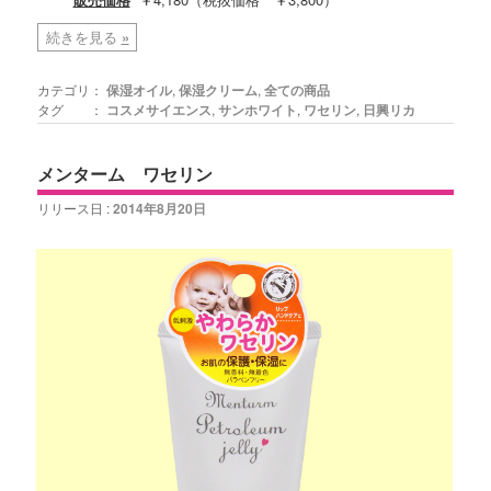
続きを見る
»
カテゴリ：
保湿オイル
,
保湿クリーム
,
全ての商品
タグ ：
コスメサイエンス
,
サンホワイト
,
ワセリン
,
日興リカ
メンターム ワセリン
リリース日 :
2014年8月20日