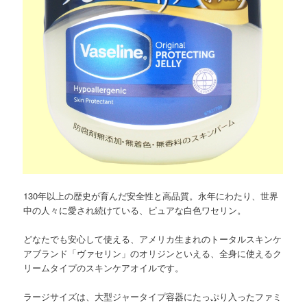
130年以上の歴史が育んだ安全性と高品質。永年にわたり、世界
中の人々に愛され続けている、ピュアな白色ワセリン。
どなたでも安心して使える、アメリカ生まれのトータルスキンケ
アブランド「ヴァセリン」のオリジンといえる、全身に使えるク
リームタイプのスキンケアオイルです。
ラージサイズは、大型ジャータイプ容器にたっぷり入ったファミ