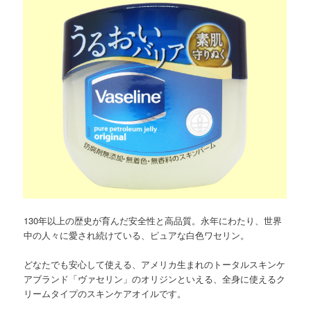
130年以上の歴史が育んだ安全性と高品質。永年にわたり、世界
中の人々に愛され続けている、ピュアな白色ワセリン。
どなたでも安心して使える、アメリカ生まれのトータルスキンケ
アブランド「ヴァセリン」のオリジンといえる、全身に使えるク
リームタイプのスキンケアオイルです。