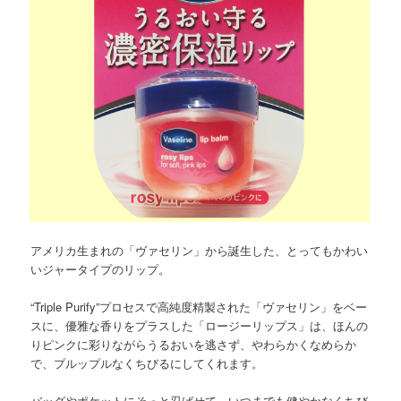
アメリカ生まれの「ヴァセリン」から誕生した、とってもかわい
いジャータイプのリップ。
“Triple Purify”プロセスで高純度精製された「ヴァセリン」をベー
スに、優雅な香りをプラスした「ロージーリップス」は、ほんの
りピンクに彩りながらうるおいを逃さず、やわらかくなめらか
で、プルップルなくちびるにしてくれます。
バッグやポケットにそっと忍ばせて、いつまでも健やかなくちび