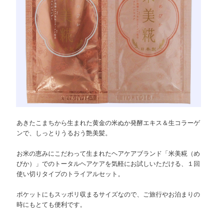
あきたこまちから生まれた黄金の米ぬか発酵エキス＆生コラーゲ
ンで、しっとりうるおう艶美髪。
お米の恵みにこだわって生まれたヘアケアブランド「米美糀（め
びか）」でのトータルヘアケアを気軽にお試しいただける、１回
使い切りタイプのトライアルセット。
ポケットにもスッポリ収まるサイズなので、ご旅行やお泊まりの
時にもとても便利です。