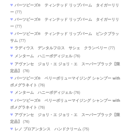
バーツビーズ® ティンテッド リップバーム タイガーリリ
ー
(77)
バーツビーズ® ティンテッド リップバーム タイガーリリ
ー
(77)
バーツビーズ® ティンテッド リップバーム ピンクブラッ
サム
(77)
ラディウス デンタルフロス サシェ クランベリー
(77)
メンターム ハニーボディジェル
(76)
アヴァンセ ジョリ・エ ジョリ・エ スーパーブラック【限
定品】
(76)
バーツビーズ® ベリーボリューマイジング シャンプー with
ポメグラネイト
(76)
メンターム ハニーボディジェル
(76)
バーツビーズ® ベリーボリューマイジング シャンプー with
ポメグラネイト
(76)
アヴァンセ ジョリ・エ ジョリ・エ スーパーブラック【限
定品】
(76)
レノ プロアンタンス ハンドクリーム
(75)