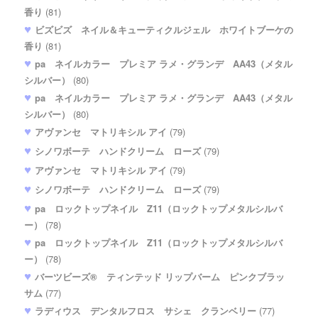
香り
(81)
ビズビズ ネイル＆キューティクルジェル ホワイトブーケの
香り
(81)
pa ネイルカラー プレミア ラメ・グランデ AA43（メタル
シルバー）
(80)
pa ネイルカラー プレミア ラメ・グランデ AA43（メタル
シルバー）
(80)
アヴァンセ マトリキシル アイ
(79)
シノワボーテ ハンドクリーム ローズ
(79)
アヴァンセ マトリキシル アイ
(79)
シノワボーテ ハンドクリーム ローズ
(79)
pa ロックトップネイル Z11（ロックトップメタルシルバ
ー）
(78)
pa ロックトップネイル Z11（ロックトップメタルシルバ
ー）
(78)
バーツビーズ® ティンテッド リップバーム ピンクブラッ
サム
(77)
ラディウス デンタルフロス サシェ クランベリー
(77)