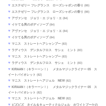
エステゼリー フレグランス ローズシャボンの香り
(86)
エステゼリー フレグランス ローズシャボンの香り
(86)
アヴァンセ ジョリ・エ ジョリ・エ
(84)
イケてる男のボディソープ
(84)
アヴァンセ ジョリ・エ ジョリ・エ
(84)
イケてる男のボディソープ
(84)
マニス ストレートヘアシャンプー
(83)
ラディウス デンタルフロス サシェ ミント
(83)
マニス ストレートヘアシャンプー
(83)
ラディウス デンタルフロス サシェ ミント
(83)
KIRAAN !（キラーーン！） メタルマジックライナー 05 ス
イートバイオレット
(82)
マニス ストレートヘアジェル NEW
(82)
KIRAAN !（キラーーン！） メタルマジックライナー 05 ス
イートバイオレット
(82)
マニス ストレートヘアジェル NEW
(82)
ビズビズ ネイル＆キューティクルジェル ホワイトブーケの