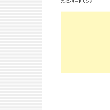
スポンサード リンク