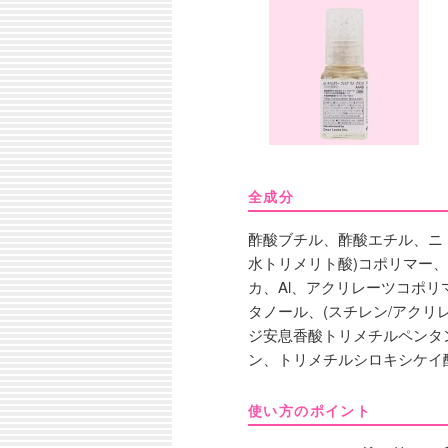
全成分
酢酸ブチル、酢酸エチル、ニト
水トリメリト酸)コポリマー
カ、Al、アクリレーツコポ
タノール、(スチレン/アクリ
ジ安息香酸トリメチルペンタ
ン、トリメチルシロキシケイ
使い方のポイント