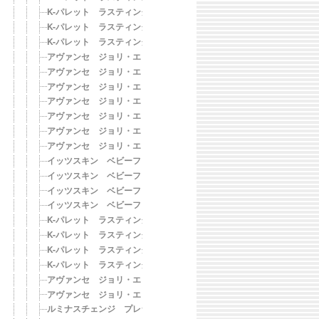
K-パレット ラスティングスリーウェイアイブロウ ペンシル 02 
K-パレット ラスティングスリーウェイアイブロウ ペンシル 03 モ
K-パレット ラスティングスリーウェイアイブロウ ペンシル 04 
アヴァンセ ジョリ・エ ジョリ・エ クリーミィアイライナー〈ロー
アヴァンセ ジョリ・エ ジョリ・エ クリーミィアイライナー〈ガー
アヴァンセ ジョリ・エ ジョリ・エ クリーミィアイライナー〈ミン
アヴァンセ ジョリ・エ ジョリ・エ クリーミィアイライナー〈ヒヤ
アヴァンセ ジョリ・エ ジョリ・エ クリーミィアイライナー〈パン
アヴァンセ ジョリ・エ ジョリ・エ リキッドコンシーラー 01（ラ
アヴァンセ ジョリ・エ ジョリ・エ リキッドコンシーラー 02（ナ
イッツスキン ベビーフェイス スティックティント リップカラー 
イッツスキン ベビーフェイス スティックティント リップカラー 
イッツスキン ベビーフェイス スティックティント リップカラー 
イッツスキン ベビーフェイス スティックリムーバー リップ＆ア
K-パレット ラスティングツーウェイアイブロウ リキッド 01 ライ
K-パレット ラスティングツーウェイアイブロウ リキッド 02 ナ
K-パレット ラスティングツーウェイアイブロウ リキッド 03 モカ
K-パレット ラスティングツーウェイアイブロウ リキッド 04 グ
アヴァンセ ジョリ・エ ジョリ・エ ネイビー
アヴァンセ ジョリ・エ ジョリ・エ ボルドー
ルミナスチェンジ プレシオサ社製 高級チェコクリスタル 04（サ