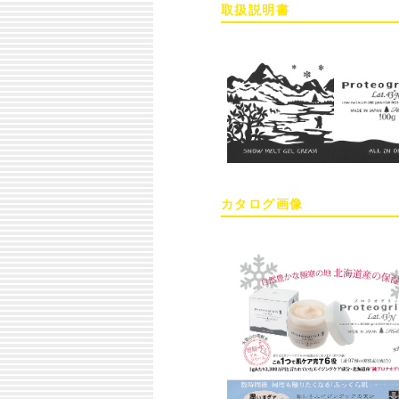
取扱説明書
カタログ画像