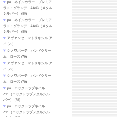
pa ネイルカラー プレミア
ラメ・グランデ AA43（メタル
シルバー）
(80)
pa ネイルカラー プレミア
ラメ・グランデ AA43（メタル
シルバー）
(80)
アヴァンセ マトリキシル ア
イ
(79)
シノワボーテ ハンドクリー
ム ローズ
(79)
アヴァンセ マトリキシル ア
イ
(79)
シノワボーテ ハンドクリー
ム ローズ
(79)
pa ロックトップネイル
Z11（ロックトップメタルシル
バー）
(78)
pa ロックトップネイル
Z11（ロックトップメタルシル