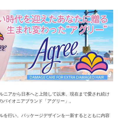
フォルニアから日本へと上陸して以来、現在まで愛され続け
のパイオニアブランド「アグリー」。
ーアルを行い、パッケージデザインを一新するとともに内容
。