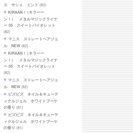
ス サシェ ミント
(83)
KIRAAN !（キラーー
ン！） メタルマジックライナ
ー 05 スイートバイオレット
(82)
マニス ストレートヘアジェ
ル NEW
(82)
KIRAAN !（キラーー
ン！） メタルマジックライナ
ー 05 スイートバイオレット
(82)
マニス ストレートヘアジェ
ル NEW
(82)
ビズビズ ネイル＆キューテ
ィクルジェル ホワイトブーケ
の香り
(81)
ビズビズ ネイル＆キューテ
ィクルジェル ホワイトブーケ
の香り
(81)