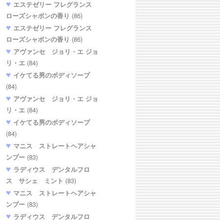
エステゼリー フレグランス
ローズシャボンの香り
(86)
エステゼリー フレグランス
ローズシャボンの香り
(86)
アヴァンセ ジョリ・エ ジョ
リ・エ
(84)
イケてる男のボディソープ
(84)
アヴァンセ ジョリ・エ ジョ
リ・エ
(84)
イケてる男のボディソープ
(84)
マニス ストレートヘアシャ
ンプー
(83)
ラディウス デンタルフロ
ス サシェ ミント
(83)
マニス ストレートヘアシャ
ンプー
(83)
ラディウス デンタルフロ