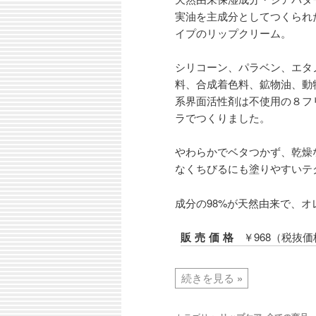
実油を主成分としてつくられ
イプのリップクリーム。
シリコーン、パラベン、エタ
料、合成着色料、鉱物油、動
系界面活性剤は不使用の８フ
ラでつくりました。
やわらかでベタつかず、乾燥
なくちびるにも塗りやすいテ
成分の98%が天然由来で、
販売価格
￥968（税抜価
続きを見る
»