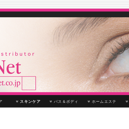
ケア
スキンケア
バス＆ボディ
ホームエステ