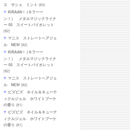
ス サシェ ミント
(83)
KIRAAN !（キラーー
ン！） メタルマジックライナ
ー 05 スイートバイオレット
(82)
マニス ストレートヘアジェ
ル NEW
(82)
KIRAAN !（キラーー
ン！） メタルマジックライナ
ー 05 スイートバイオレット
(82)
マニス ストレートヘアジェ
ル NEW
(82)
ビズビズ ネイル＆キューテ
ィクルジェル ホワイトブーケ
の香り
(81)
ビズビズ ネイル＆キューテ
ィクルジェル ホワイトブーケ
の香り
(81)