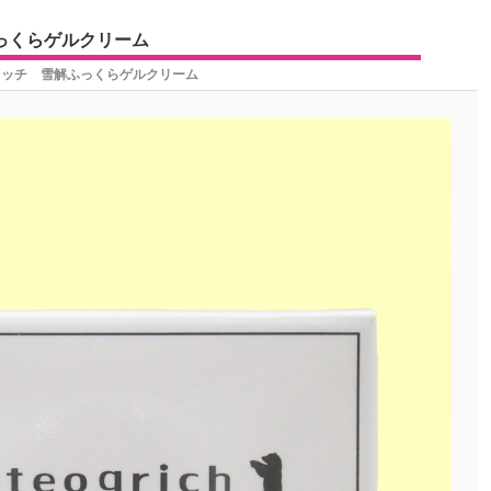
っくらゲルクリーム
リッチ 雪解ふっくらゲルクリーム