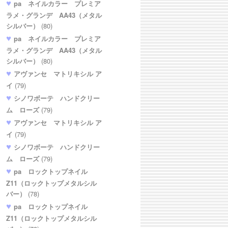
pa ネイルカラー プレミア
ラメ・グランデ AA43（メタル
シルバー）
(80)
pa ネイルカラー プレミア
ラメ・グランデ AA43（メタル
シルバー）
(80)
アヴァンセ マトリキシル ア
イ
(79)
シノワボーテ ハンドクリー
ム ローズ
(79)
アヴァンセ マトリキシル ア
イ
(79)
シノワボーテ ハンドクリー
ム ローズ
(79)
pa ロックトップネイル
Z11（ロックトップメタルシル
バー）
(78)
pa ロックトップネイル
Z11（ロックトップメタルシル