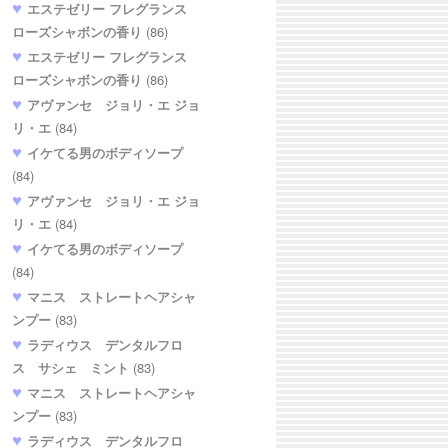
エステゼリー フレグランス
ローズシャボンの香り
(86)
エステゼリー フレグランス
ローズシャボンの香り
(86)
アヴァンセ ジョリ・エ ジョ
リ・エ
(84)
イケてる男のボディソープ
(84)
アヴァンセ ジョリ・エ ジョ
リ・エ
(84)
イケてる男のボディソープ
(84)
マニス ストレートヘアシャ
ンプー
(83)
ラディウス デンタルフロ
ス サシェ ミント
(83)
マニス ストレートヘアシャ
ンプー
(83)
ラディウス デンタルフロ