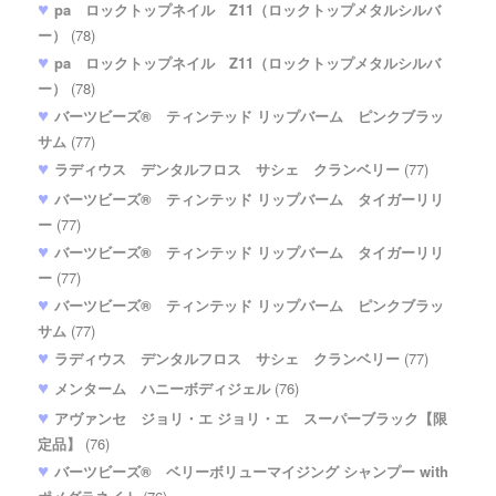
pa ロックトップネイル Z11（ロックトップメタルシルバ
ー）
(78)
pa ロックトップネイル Z11（ロックトップメタルシルバ
ー）
(78)
バーツビーズ® ティンテッド リップバーム ピンクブラッ
サム
(77)
ラディウス デンタルフロス サシェ クランベリー
(77)
バーツビーズ® ティンテッド リップバーム タイガーリリ
ー
(77)
バーツビーズ® ティンテッド リップバーム タイガーリリ
ー
(77)
バーツビーズ® ティンテッド リップバーム ピンクブラッ
サム
(77)
ラディウス デンタルフロス サシェ クランベリー
(77)
メンターム ハニーボディジェル
(76)
アヴァンセ ジョリ・エ ジョリ・エ スーパーブラック【限
定品】
(76)
バーツビーズ® ベリーボリューマイジング シャンプー with