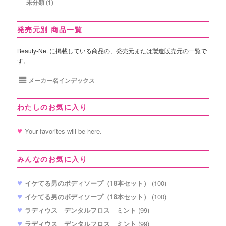
未分類 (1)
発売元別 商品一覧
Beauty-Net に掲載している商品の、発売元または製造販売元の一覧で
す。
メーカー名インデックス
わたしのお気に入り
Your favorites will be here.
みんなのお気に入り
イケてる男のボディソープ（18本セット）
(100)
イケてる男のボディソープ（18本セット）
(100)
ラディウス デンタルフロス ミント
(99)
ラディウス デンタルフロス ミント
(99)