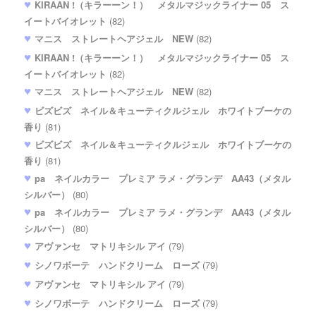
KIRAAN !（キラーーン！） メタルマジックライナー 05 ス
イートバイオレット
(82)
マニス ストレートヘアジェル NEW
(82)
KIRAAN !（キラーーン！） メタルマジックライナー 05 ス
イートバイオレット
(82)
マニス ストレートヘアジェル NEW
(82)
ビズビズ ネイル＆キューティクルジェル ホワイトブーケの
香り
(81)
ビズビズ ネイル＆キューティクルジェル ホワイトブーケの
香り
(81)
pa ネイルカラー プレミア ラメ・グランデ AA43（メタル
シルバー）
(80)
pa ネイルカラー プレミア ラメ・グランデ AA43（メタル
シルバー）
(80)
アヴァンセ マトリキシル アイ
(79)
シノワボーテ ハンドクリーム ローズ
(79)
アヴァンセ マトリキシル アイ
(79)
シノワボーテ ハンドクリーム ローズ
(79)