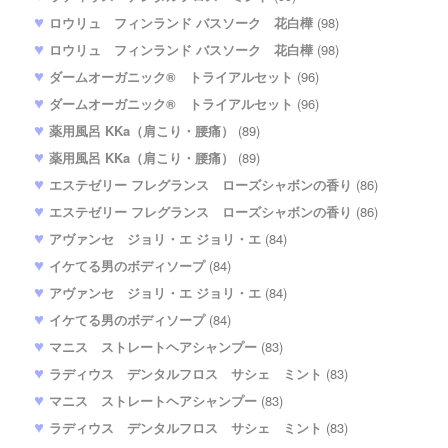
ロウリュ フィンランド バスソーク 花白樺
(98)
ロウリュ フィンランド バスソーク 花白樺
(98)
ダームオーガニック® トライアルセット
(96)
ダームオーガニック® トライアルセット
(96)
薬用風呂 KKa（肩こり・腰痛）
(89)
薬用風呂 KKa（肩こり・腰痛）
(89)
エステゼリー フレグランス ローズシャボンの香り
(86)
エステゼリー フレグランス ローズシャボンの香り
(86)
アヴァンセ ジョリ・エ ジョリ・エ
(84)
イケてる男のボディソープ
(84)
アヴァンセ ジョリ・エ ジョリ・エ
(84)
イケてる男のボディソープ
(84)
マニス ストレートヘアシャンプー
(83)
ラディウス デンタルフロス サシェ ミント
(83)
マニス ストレートヘアシャンプー
(83)
ラディウス デンタルフロス サシェ ミント
(83)