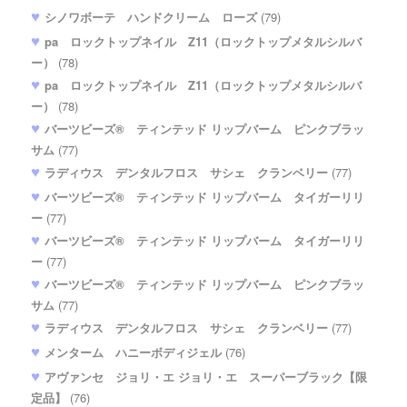
シノワボーテ ハンドクリーム ローズ
(79)
pa ロックトップネイル Z11（ロックトップメタルシルバ
ー）
(78)
pa ロックトップネイル Z11（ロックトップメタルシルバ
ー）
(78)
バーツビーズ® ティンテッド リップバーム ピンクブラッ
サム
(77)
ラディウス デンタルフロス サシェ クランベリー
(77)
バーツビーズ® ティンテッド リップバーム タイガーリリ
ー
(77)
バーツビーズ® ティンテッド リップバーム タイガーリリ
ー
(77)
バーツビーズ® ティンテッド リップバーム ピンクブラッ
サム
(77)
ラディウス デンタルフロス サシェ クランベリー
(77)
メンターム ハニーボディジェル
(76)
アヴァンセ ジョリ・エ ジョリ・エ スーパーブラック【限
定品】
(76)