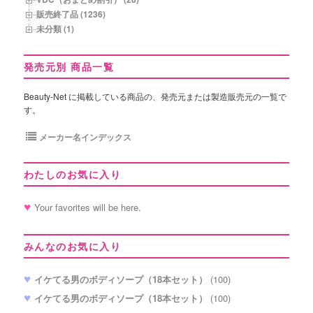
販売終了品 (1236)
未分類 (1)
発売元別 商品一覧
Beauty-Net に掲載している商品の、発売元または製造販売元の一覧で
す。
メーカー名インデックス
わたしのお気に入り
Your favorites will be here.
みんなのお気に入り
イケてる男のボディソープ（18本セット）
(100)
イケてる男のボディソープ（18本セット）
(100)