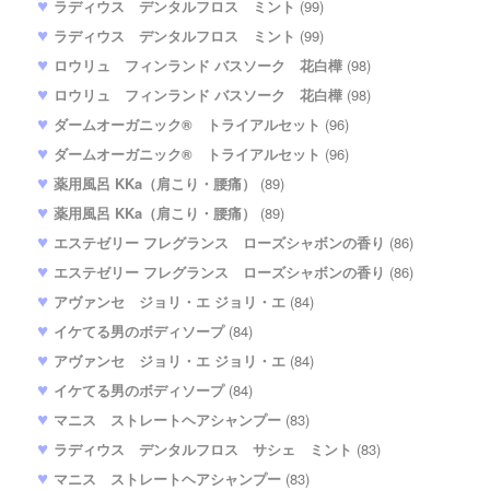
ラディウス デンタルフロス ミント
(99)
ラディウス デンタルフロス ミント
(99)
ロウリュ フィンランド バスソーク 花白樺
(98)
ロウリュ フィンランド バスソーク 花白樺
(98)
ダームオーガニック® トライアルセット
(96)
ダームオーガニック® トライアルセット
(96)
薬用風呂 KKa（肩こり・腰痛）
(89)
薬用風呂 KKa（肩こり・腰痛）
(89)
エステゼリー フレグランス ローズシャボンの香り
(86)
エステゼリー フレグランス ローズシャボンの香り
(86)
アヴァンセ ジョリ・エ ジョリ・エ
(84)
イケてる男のボディソープ
(84)
アヴァンセ ジョリ・エ ジョリ・エ
(84)
イケてる男のボディソープ
(84)
マニス ストレートヘアシャンプー
(83)
ラディウス デンタルフロス サシェ ミント
(83)
マニス ストレートヘアシャンプー
(83)