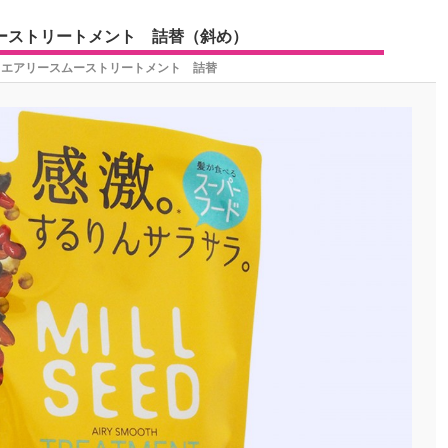
ーストリートメント 詰替（斜め）
 エアリースムーストリートメント 詰替