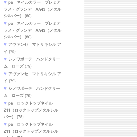
pa ネイルカラー プレミア
ラメ・グランデ AA43（メタル
シルバー）
(80)
pa ネイルカラー プレミア
ラメ・グランデ AA43（メタル
シルバー）
(80)
アヴァンセ マトリキシル ア
イ
(79)
シノワボーテ ハンドクリー
ム ローズ
(79)
アヴァンセ マトリキシル ア
イ
(79)
シノワボーテ ハンドクリー
ム ローズ
(79)
pa ロックトップネイル
Z11（ロックトップメタルシル
バー）
(78)
pa ロックトップネイル
Z11（ロックトップメタルシル