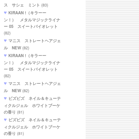
ス サシェ ミント
(83)
KIRAAN !（キラーー
ン！） メタルマジックライナ
ー 05 スイートバイオレット
(82)
マニス ストレートヘアジェ
ル NEW
(82)
KIRAAN !（キラーー
ン！） メタルマジックライナ
ー 05 スイートバイオレット
(82)
マニス ストレートヘアジェ
ル NEW
(82)
ビズビズ ネイル＆キューテ
ィクルジェル ホワイトブーケ
の香り
(81)
ビズビズ ネイル＆キューテ
ィクルジェル ホワイトブーケ
の香り
(81)