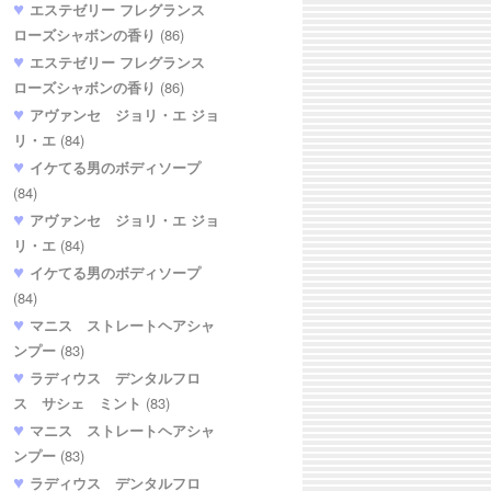
エステゼリー フレグランス
ローズシャボンの香り
(86)
エステゼリー フレグランス
ローズシャボンの香り
(86)
アヴァンセ ジョリ・エ ジョ
リ・エ
(84)
イケてる男のボディソープ
(84)
アヴァンセ ジョリ・エ ジョ
リ・エ
(84)
イケてる男のボディソープ
(84)
マニス ストレートヘアシャ
ンプー
(83)
ラディウス デンタルフロ
ス サシェ ミント
(83)
マニス ストレートヘアシャ
ンプー
(83)
ラディウス デンタルフロ