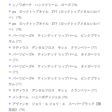
シノワボーテ ハンドクリーム ローズ
(79)
pa ロックトップネイル Z11（ロックトップメタルシルバ
ー）
(78)
pa ロックトップネイル Z11（ロックトップメタルシルバ
ー）
(78)
バーツビーズ® ティンテッド リップバーム ピンクブラッ
サム
(77)
ラディウス デンタルフロス サシェ クランベリー
(77)
バーツビーズ® ティンテッド リップバーム タイガーリリ
ー
(77)
バーツビーズ® ティンテッド リップバーム タイガーリリ
ー
(77)
バーツビーズ® ティンテッド リップバーム ピンクブラッ
サム
(77)
ラディウス デンタルフロス サシェ クランベリー
(77)
メンターム ハニーボディジェル
(76)
アヴァンセ ジョリ・エ ジョリ・エ スーパーブラック【限
定品】
(76)