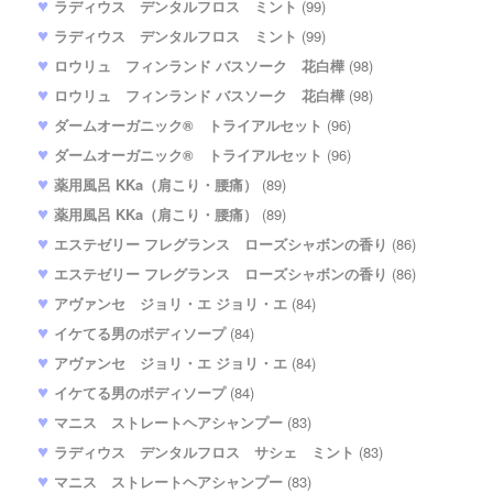
ラディウス デンタルフロス ミント
(99)
ラディウス デンタルフロス ミント
(99)
ロウリュ フィンランド バスソーク 花白樺
(98)
ロウリュ フィンランド バスソーク 花白樺
(98)
ダームオーガニック® トライアルセット
(96)
ダームオーガニック® トライアルセット
(96)
薬用風呂 KKa（肩こり・腰痛）
(89)
薬用風呂 KKa（肩こり・腰痛）
(89)
エステゼリー フレグランス ローズシャボンの香り
(86)
エステゼリー フレグランス ローズシャボンの香り
(86)
アヴァンセ ジョリ・エ ジョリ・エ
(84)
イケてる男のボディソープ
(84)
アヴァンセ ジョリ・エ ジョリ・エ
(84)
イケてる男のボディソープ
(84)
マニス ストレートヘアシャンプー
(83)
ラディウス デンタルフロス サシェ ミント
(83)
マニス ストレートヘアシャンプー
(83)