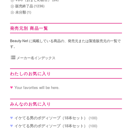
販売終了品 (1236)
未分類 (1)
発売元別 商品一覧
Beauty-Net に掲載している商品の、発売元または製造販売元の一覧で
す。
メーカー名インデックス
わたしのお気に入り
Your favorites will be here.
みんなのお気に入り
イケてる男のボディソープ（18本セット）
(100)
イケてる男のボディソープ（18本セット）
(100)