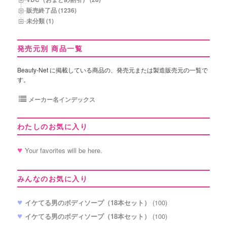
販売終了品 (1236)
未分類 (1)
発売元別 商品一覧
Beauty-Net に掲載している商品の、発売元または製造販売元の一覧で
す。
メーカー名インデックス
わたしのお気に入り
Your favorites will be here.
みんなのお気に入り
イケてる男のボディソープ（18本セット）
(100)
イケてる男のボディソープ（18本セット）
(100)