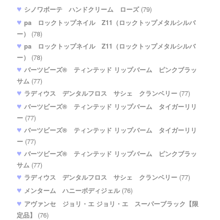
シノワボーテ ハンドクリーム ローズ
(79)
pa ロックトップネイル Z11（ロックトップメタルシルバ
ー）
(78)
pa ロックトップネイル Z11（ロックトップメタルシルバ
ー）
(78)
バーツビーズ® ティンテッド リップバーム ピンクブラッ
サム
(77)
ラディウス デンタルフロス サシェ クランベリー
(77)
バーツビーズ® ティンテッド リップバーム タイガーリリ
ー
(77)
バーツビーズ® ティンテッド リップバーム タイガーリリ
ー
(77)
バーツビーズ® ティンテッド リップバーム ピンクブラッ
サム
(77)
ラディウス デンタルフロス サシェ クランベリー
(77)
メンターム ハニーボディジェル
(76)
アヴァンセ ジョリ・エ ジョリ・エ スーパーブラック【限
定品】
(76)