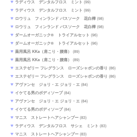
ラディウス デンタルフロス ミント
(99)
ラディウス デンタルフロス ミント
(99)
ロウリュ フィンランド バスソーク 花白樺
(98)
ロウリュ フィンランド バスソーク 花白樺
(98)
ダームオーガニック® トライアルセット
(96)
ダームオーガニック® トライアルセット
(96)
薬用風呂 KKa（肩こり・腰痛）
(89)
薬用風呂 KKa（肩こり・腰痛）
(89)
エステゼリー フレグランス ローズシャボンの香り
(86)
エステゼリー フレグランス ローズシャボンの香り
(86)
アヴァンセ ジョリ・エ ジョリ・エ
(84)
イケてる男のボディソープ
(84)
アヴァンセ ジョリ・エ ジョリ・エ
(84)
イケてる男のボディソープ
(84)
マニス ストレートヘアシャンプー
(83)
ラディウス デンタルフロス サシェ ミント
(83)
マニス ストレートヘアシャンプー
(83)