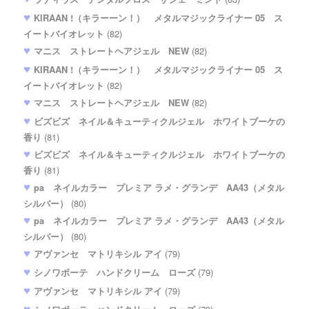
KIRAAN !（キラーーン！） メタルマジックライナー 05 ス
イートバイオレット
(82)
マニス ストレートヘアジェル NEW
(82)
KIRAAN !（キラーーン！） メタルマジックライナー 05 ス
イートバイオレット
(82)
マニス ストレートヘアジェル NEW
(82)
ビズビズ ネイル＆キューティクルジェル ホワイトブーケの
香り
(81)
ビズビズ ネイル＆キューティクルジェル ホワイトブーケの
香り
(81)
pa ネイルカラー プレミア ラメ・グランデ AA43（メタル
シルバー）
(80)
pa ネイルカラー プレミア ラメ・グランデ AA43（メタル
シルバー）
(80)
アヴァンセ マトリキシル アイ
(79)
シノワボーテ ハンドクリーム ローズ
(79)
アヴァンセ マトリキシル アイ
(79)