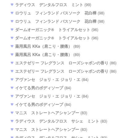
ラディウス デンタルフロス ミント
(99)
ロウリュ フィンランド バスソーク 花白樺
(98)
ロウリュ フィンランド バスソーク 花白樺
(98)
ダームオーガニック® トライアルセット
(96)
ダームオーガニック® トライアルセット
(96)
薬用風呂 KKa（肩こり・腰痛）
(89)
薬用風呂 KKa（肩こり・腰痛）
(89)
エステゼリー フレグランス ローズシャボンの香り
(86)
エステゼリー フレグランス ローズシャボンの香り
(86)
アヴァンセ ジョリ・エ ジョリ・エ
(84)
イケてる男のボディソープ
(84)
アヴァンセ ジョリ・エ ジョリ・エ
(84)
イケてる男のボディソープ
(84)
マニス ストレートヘアシャンプー
(83)
ラディウス デンタルフロス サシェ ミント
(83)
マニス ストレートヘアシャンプー
(83)
ラディウス デンタルフロス サシェ ミント
(83)