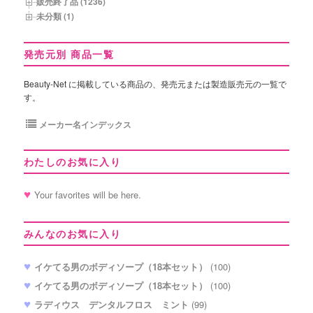
販売終了品 (1236)
未分類 (1)
発売元別 商品一覧
Beauty-Net に掲載している商品の、発売元または製造販売元の一覧で
す。
メーカー名インデックス
わたしのお気に入り
Your favorites will be here.
みんなのお気に入り
イケてる男のボディソープ（18本セット）
(100)
イケてる男のボディソープ（18本セット）
(100)
ラディウス デンタルフロス ミント
(99)