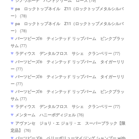
シノワボーテ ハンドクリーム ローズ
(79)
pa ロックトップネイル Z11（ロックトップメタルシルバ
ー）
(78)
pa ロックトップネイル Z11（ロックトップメタルシルバ
ー）
(78)
バーツビーズ® ティンテッド リップバーム ピンクブラッ
サム
(77)
ラディウス デンタルフロス サシェ クランベリー
(77)
バーツビーズ® ティンテッド リップバーム タイガーリリ
ー
(77)
バーツビーズ® ティンテッド リップバーム タイガーリリ
ー
(77)
バーツビーズ® ティンテッド リップバーム ピンクブラッ
サム
(77)
ラディウス デンタルフロス サシェ クランベリー
(77)
メンターム ハニーボディジェル
(76)
アヴァンセ ジョリ・エ ジョリ・エ スーパーブラック【限
定品】
(76)
バーツビーズ® ベリーボリューマイジング シャンプー with