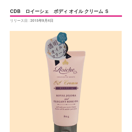
CDB ロイーシェ ボディ オイル クリーム Ｓ
リリース日 :
2015年9月4日