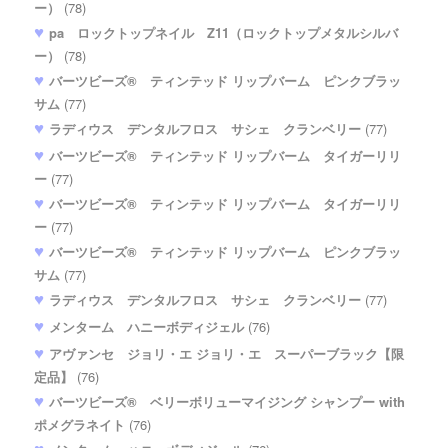
ー）
(78)
pa ロックトップネイル Z11（ロックトップメタルシルバ
ー）
(78)
バーツビーズ® ティンテッド リップバーム ピンクブラッ
サム
(77)
ラディウス デンタルフロス サシェ クランベリー
(77)
バーツビーズ® ティンテッド リップバーム タイガーリリ
ー
(77)
バーツビーズ® ティンテッド リップバーム タイガーリリ
ー
(77)
バーツビーズ® ティンテッド リップバーム ピンクブラッ
サム
(77)
ラディウス デンタルフロス サシェ クランベリー
(77)
メンターム ハニーボディジェル
(76)
アヴァンセ ジョリ・エ ジョリ・エ スーパーブラック【限
定品】
(76)
バーツビーズ® ベリーボリューマイジング シャンプー with
ポメグラネイト
(76)