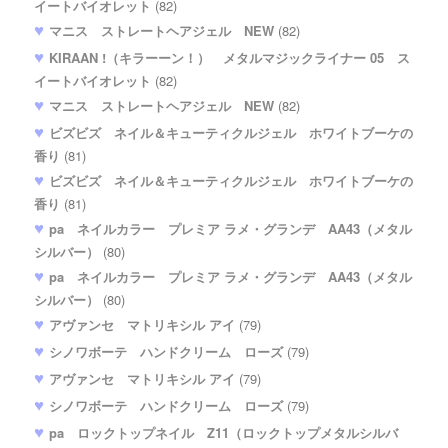
イートバイオレット
(82)
マニス ストレートヘアジェル NEW
(82)
KIRAAN !（キラーーン！） メタルマジックライナー 05 ス
イートバイオレット
(82)
マニス ストレートヘアジェル NEW
(82)
ビズビズ ネイル＆キューティクルジェル ホワイトブーケの
香り
(81)
ビズビズ ネイル＆キューティクルジェル ホワイトブーケの
香り
(81)
pa ネイルカラー プレミア ラメ・グランデ AA43（メタル
シルバー）
(80)
pa ネイルカラー プレミア ラメ・グランデ AA43（メタル
シルバー）
(80)
アヴァンセ マトリキシル アイ
(79)
シノワボーテ ハンドクリーム ローズ
(79)
アヴァンセ マトリキシル アイ
(79)
シノワボーテ ハンドクリーム ローズ
(79)
pa ロックトップネイル Z11（ロックトップメタルシルバ