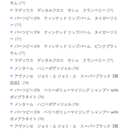
サム
(77)
ラディウス デンタルフロス サシェ クランベリー
(77)
バーツビーズ® ティンテッド リップバーム タイガーリリ
ー
(77)
バーツビーズ® ティンテッド リップバーム タイガーリリ
ー
(77)
バーツビーズ® ティンテッド リップバーム ピンクブラッ
サム
(77)
ラディウス デンタルフロス サシェ クランベリー
(77)
メンターム ハニーボディジェル
(76)
アヴァンセ ジョリ・エ ジョリ・エ スーパーブラック【限
定品】
(76)
バーツビーズ® ベリーボリューマイジング シャンプー with
ポメグラネイト
(76)
メンターム ハニーボディジェル
(76)
バーツビーズ® ベリーボリューマイジング シャンプー with
ポメグラネイト
(76)
アヴァンセ ジョリ・エ ジョリ・エ スーパーブラック【限