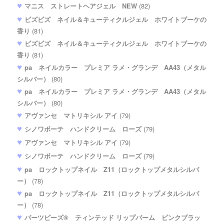
マニス ストレートヘアジェル NEW
(82)
ビズビズ ネイル＆キューティクルジェル ホワイトブーケの
香り
(81)
ビズビズ ネイル＆キューティクルジェル ホワイトブーケの
香り
(81)
pa ネイルカラー プレミア ラメ・グランデ AA43（メタル
シルバー）
(80)
pa ネイルカラー プレミア ラメ・グランデ AA43（メタル
シルバー）
(80)
アヴァンセ マトリキシル アイ
(79)
シノワボーテ ハンドクリーム ローズ
(79)
アヴァンセ マトリキシル アイ
(79)
シノワボーテ ハンドクリーム ローズ
(79)
pa ロックトップネイル Z11（ロックトップメタルシルバ
ー）
(78)
pa ロックトップネイル Z11（ロックトップメタルシルバ
ー）
(78)
バーツビーズ® ティンテッド リップバーム ピンクブラッ