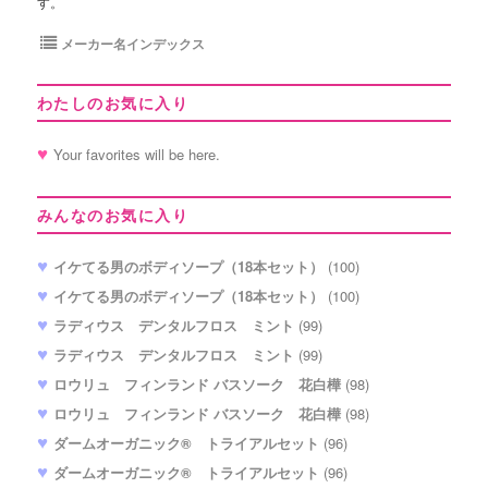
す。
メーカー名インデックス
わたしのお気に入り
Your favorites will be here.
みんなのお気に入り
イケてる男のボディソープ（18本セット）
(100)
イケてる男のボディソープ（18本セット）
(100)
ラディウス デンタルフロス ミント
(99)
ラディウス デンタルフロス ミント
(99)
ロウリュ フィンランド バスソーク 花白樺
(98)
ロウリュ フィンランド バスソーク 花白樺
(98)
ダームオーガニック® トライアルセット
(96)
ダームオーガニック® トライアルセット
(96)