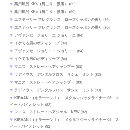
薬用風呂 KKa（肩こり・腰痛）
(89)
薬用風呂 KKa（肩こり・腰痛）
(89)
エステゼリー フレグランス ローズシャボンの香り
(86)
エステゼリー フレグランス ローズシャボンの香り
(86)
アヴァンセ ジョリ・エ ジョリ・エ
(84)
イケてる男のボディソープ
(84)
アヴァンセ ジョリ・エ ジョリ・エ
(84)
イケてる男のボディソープ
(84)
マニス ストレートヘアシャンプー
(83)
ラディウス デンタルフロス サシェ ミント
(83)
マニス ストレートヘアシャンプー
(83)
ラディウス デンタルフロス サシェ ミント
(83)
KIRAAN !（キラーーン！） メタルマジックライナー 05 ス
イートバイオレット
(82)
マニス ストレートヘアジェル NEW
(82)
KIRAAN !（キラーーン！） メタルマジックライナー 05 ス
イートバイオレット
(82)