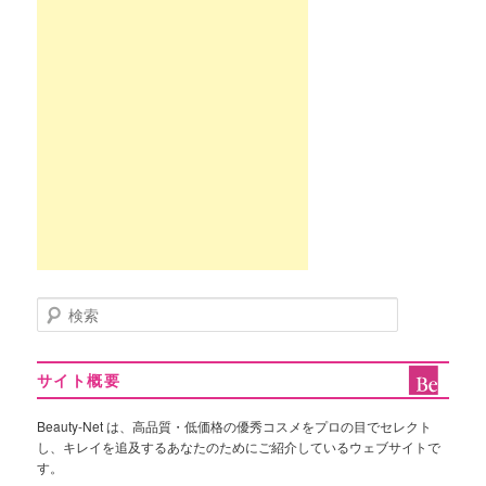
検
索
サイト概要
Beauty-Net は、高品質・低価格の優秀コスメをプロの目でセレクト
し、キレイを追及するあなたのためにご紹介しているウェブサイトで
す。