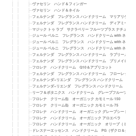
ヴァセリン ハンド＆フィンガー
ヴァセリン ハンド＆ネイル
フェルナンダ フレグランス ハンドクリーム マリアリゲル 
フェルナンダ フレグランス ハンドクリーム ディアミー
マジック トゥ ラブ サクラベリー フルーツプラス ナチュラル
ジュール ベルニ フレグランス ハンドクリーム with ネイ
ジュール ベルニ フレグランス ハンドクリーム with ネイ
ジュール ベルニ フレグランス ハンドクリーム with ネイ
フェルナンダ フレグランス ハンドクリーム ラブリーメロデ
フェルナンダ フレグランス ハンドクリーム プリメイロアモ
フロレナ ハンドクリーム Q10＆アプリコット
フェルナンダ フレグランス ハンドクリーム フローレットフ
フェルナンダ×リエンダ フレグランス ハンドクリーム ロー
フェルナンダ×リエンダ フレグランス ハンドクリーム セン
リーフ＆ボタニクス ハンドクリーム グレープフルーツ
フロレナ クリーム缶 オーガニック カモミール 150
フロレナ クリーム缶 オーガニック カモミール 75
フロレナ ハンドクリーム オーガニック グレープシード
フロレナ ハンドクリーム オーガニック アロエベラ
フロレナ ハンドクリーム オーガニック オリーブ（ミニサ
ドレスナーエッセンス ハンドクリーム PG（ザクロ＆グレ