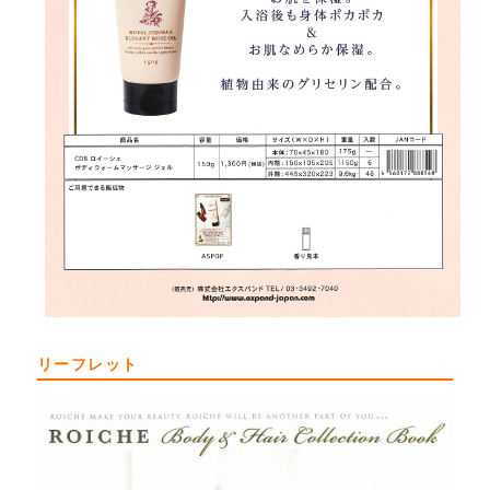
リーフレット