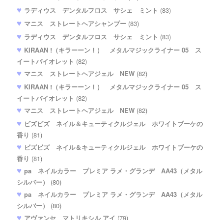
ラディウス デンタルフロス サシェ ミント
(83)
マニス ストレートヘアシャンプー
(83)
ラディウス デンタルフロス サシェ ミント
(83)
KIRAAN !（キラーーン！） メタルマジックライナー 05 ス
イートバイオレット
(82)
マニス ストレートヘアジェル NEW
(82)
KIRAAN !（キラーーン！） メタルマジックライナー 05 ス
イートバイオレット
(82)
マニス ストレートヘアジェル NEW
(82)
ビズビズ ネイル＆キューティクルジェル ホワイトブーケの
香り
(81)
ビズビズ ネイル＆キューティクルジェル ホワイトブーケの
香り
(81)
pa ネイルカラー プレミア ラメ・グランデ AA43（メタル
シルバー）
(80)
pa ネイルカラー プレミア ラメ・グランデ AA43（メタル
シルバー）
(80)
アヴァンセ マトリキシル アイ
(79)