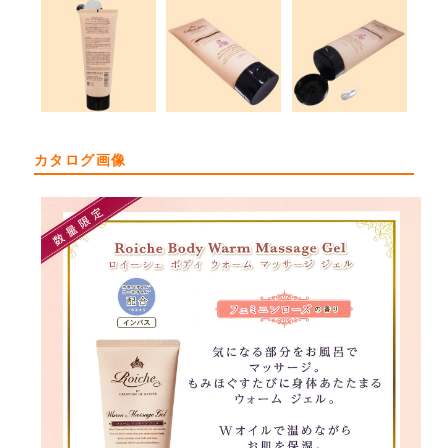
カタログ画像