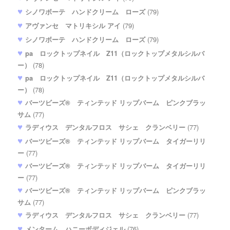
シノワボーテ ハンドクリーム ローズ
(79)
アヴァンセ マトリキシル アイ
(79)
シノワボーテ ハンドクリーム ローズ
(79)
pa ロックトップネイル Z11（ロックトップメタルシルバ
ー）
(78)
pa ロックトップネイル Z11（ロックトップメタルシルバ
ー）
(78)
バーツビーズ® ティンテッド リップバーム ピンクブラッ
サム
(77)
ラディウス デンタルフロス サシェ クランベリー
(77)
バーツビーズ® ティンテッド リップバーム タイガーリリ
ー
(77)
バーツビーズ® ティンテッド リップバーム タイガーリリ
ー
(77)
バーツビーズ® ティンテッド リップバーム ピンクブラッ
サム
(77)
ラディウス デンタルフロス サシェ クランベリー
(77)
メンターム ハニーボディジェル
(76)