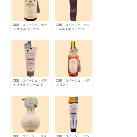
CDB ロイーシェ ボデ
CDB ロイーシェ ハン
ィ オイル クリーム
ド＆ネイル クリーム
BDR
CDB ロイーシェ ボデ
CDB ロイーシェ ボデ
ィ オイル クリーム Ｓ
ィ ミスト
CDB ロイーシェ オイ
CDB ロイーシェ ハン