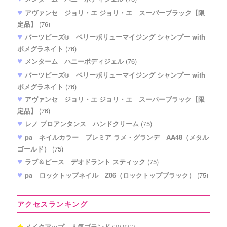
アヴァンセ ジョリ・エ ジョリ・エ スーパーブラック【限
定品】
(76)
バーツビーズ® ベリーボリューマイジング シャンプー with
ポメグラネイト
(76)
メンターム ハニーボディジェル
(76)
バーツビーズ® ベリーボリューマイジング シャンプー with
ポメグラネイト
(76)
アヴァンセ ジョリ・エ ジョリ・エ スーパーブラック【限
定品】
(76)
レノ プロアンタンス ハンドクリーム
(75)
pa ネイルカラー プレミア ラメ・グランデ AA48（メタル
ゴールド）
(75)
ラブ＆ピース デオドラント スティック
(75)
pa ロックトップネイル Z06（ロックトップブラック）
(75)
アクセスランキング