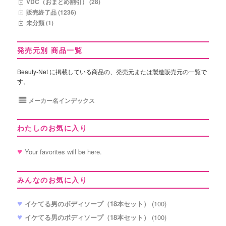
VDC（おまとめ割引） (28)
販売終了品 (1236)
未分類 (1)
発売元別 商品一覧
Beauty-Net に掲載している商品の、発売元または製造販売元の一覧で
す。
メーカー名インデックス
わたしのお気に入り
Your favorites will be here.
みんなのお気に入り
イケてる男のボディソープ（18本セット）
(100)
イケてる男のボディソープ（18本セット）
(100)