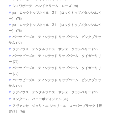
シノワボーテ ハンドクリーム ローズ
(79)
pa ロックトップネイル Z11（ロックトップメタルシルバ
ー）
(78)
pa ロックトップネイル Z11（ロックトップメタルシルバ
ー）
(78)
バーツビーズ® ティンテッド リップバーム ピンクブラッ
サム
(77)
ラディウス デンタルフロス サシェ クランベリー
(77)
バーツビーズ® ティンテッド リップバーム タイガーリリ
ー
(77)
バーツビーズ® ティンテッド リップバーム タイガーリリ
ー
(77)
バーツビーズ® ティンテッド リップバーム ピンクブラッ
サム
(77)
ラディウス デンタルフロス サシェ クランベリー
(77)
メンターム ハニーボディジェル
(76)
アヴァンセ ジョリ・エ ジョリ・エ スーパーブラック【限
定品】
(76)