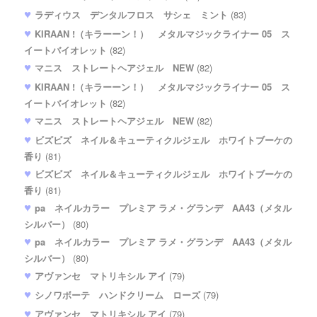
ラディウス デンタルフロス サシェ ミント
(83)
KIRAAN !（キラーーン！） メタルマジックライナー 05 ス
イートバイオレット
(82)
マニス ストレートヘアジェル NEW
(82)
KIRAAN !（キラーーン！） メタルマジックライナー 05 ス
イートバイオレット
(82)
マニス ストレートヘアジェル NEW
(82)
ビズビズ ネイル＆キューティクルジェル ホワイトブーケの
香り
(81)
ビズビズ ネイル＆キューティクルジェル ホワイトブーケの
香り
(81)
pa ネイルカラー プレミア ラメ・グランデ AA43（メタル
シルバー）
(80)
pa ネイルカラー プレミア ラメ・グランデ AA43（メタル
シルバー）
(80)
アヴァンセ マトリキシル アイ
(79)
シノワボーテ ハンドクリーム ローズ
(79)
アヴァンセ マトリキシル アイ
(79)