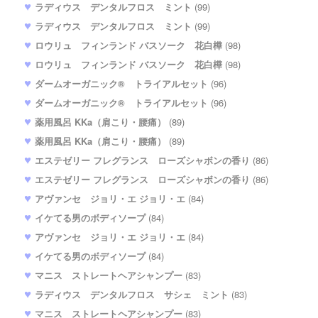
ラディウス デンタルフロス ミント
(99)
ラディウス デンタルフロス ミント
(99)
ロウリュ フィンランド バスソーク 花白樺
(98)
ロウリュ フィンランド バスソーク 花白樺
(98)
ダームオーガニック® トライアルセット
(96)
ダームオーガニック® トライアルセット
(96)
薬用風呂 KKa（肩こり・腰痛）
(89)
薬用風呂 KKa（肩こり・腰痛）
(89)
エステゼリー フレグランス ローズシャボンの香り
(86)
エステゼリー フレグランス ローズシャボンの香り
(86)
アヴァンセ ジョリ・エ ジョリ・エ
(84)
イケてる男のボディソープ
(84)
アヴァンセ ジョリ・エ ジョリ・エ
(84)
イケてる男のボディソープ
(84)
マニス ストレートヘアシャンプー
(83)
ラディウス デンタルフロス サシェ ミント
(83)
マニス ストレートヘアシャンプー
(83)