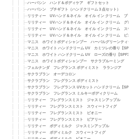
ハーバシン ハンド＆ボディケア ギフトセット
ハーバシン プチギフト（ハンドクリーム３点セット）
リリティー UVハンド＆ネイル オイル イン クリーム ブリーズ
リリティー UVハンド＆ネイル オイル イン クリーム グレール
リリティー UVハンド＆ネイル オイル イン クリーム スウィ
リリティー UVハンド＆ネイル オイル イン クリーム ピオニー
マニス ホワイトボディシャンプー ハーバルグリーンティーの
マニス ホワイト ハンドクリーム UV カミツレの香り【SPF31・P
マニス ホワイト ハンドクリーム UV ローズの香り【SPF31・PA
マニス ホワイトボディシャンプー サクラブルーミング
フェルナンダ フレグランス ボディミスト ラランジア
サクラブラン オーデコロン
サクラブラン フレグランス ボディミスト
サクラブラン フレグランス UVカット ハンドクリーム【SPF20・
サクラブラン フレグランス ミルキーボディクリーム
リリティー フレグランスミスト ジャスミンアップル
リリティー フレグランスミスト スウィートフィグ
リリティー フレグランスミスト ピオニー
リリティー フレグランスミスト ピアリー
リリティー ボディミルク ジャスミンアップル
リリティー ボディミルク スウィートフィグ
リリティー ボディミルク ピオニー