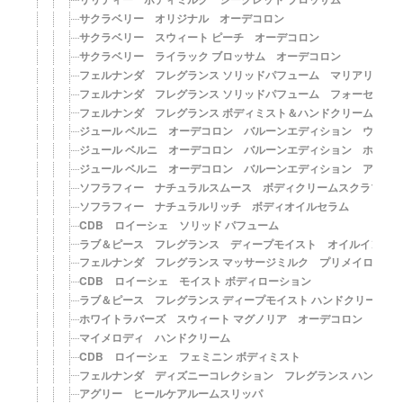
サクラベリー オリジナル オーデコロン
サクラベリー スウィート ピーチ オーデコロン
サクラベリー ライラック ブロッサム オーデコロン
フェルナンダ フレグランス ソリッドパフューム マリアリゲル
フェルナンダ フレグランス ソリッドパフューム フォーセンツ
フェルナンダ フレグランス ボディミスト＆ハンドクリーム ス
ジュール ベルニ オーデコロン バルーンエディション ウイモ
ジュール ベルニ オーデコロン バルーンエディション ホワイ
ジュール ベルニ オーデコロン バルーンエディション アンブ
ソフラフィー ナチュラルスムース ボディクリームスクラブ
ソフラフィー ナチュラルリッチ ボディオイルセラム
CDB ロイーシェ ソリッド パフューム
ラブ＆ピース フレグランス ディープモイスト オイルイン ボ
フェルナンダ フレグランス マッサージミルク プリメイロアモ
CDB ロイーシェ モイスト ボディローション
ラブ＆ピース フレグランス ディープモイスト ハンドクリーム
ホワイトラバーズ スウィート マグノリア オーデコロン
マイメロディ ハンドクリーム
CDB ロイーシェ フェミニン ボディミスト
フェルナンダ ディズニーコレクション フレグランス ハンドク
アグリー ヒールケアルームスリッパ