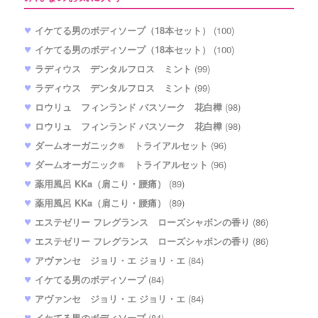
イケてる男のボディソープ（18本セット）
(100)
イケてる男のボディソープ（18本セット）
(100)
ラディウス デンタルフロス ミント
(99)
ラディウス デンタルフロス ミント
(99)
ロウリュ フィンランド バスソーク 花白樺
(98)
ロウリュ フィンランド バスソーク 花白樺
(98)
ダームオーガニック® トライアルセット
(96)
ダームオーガニック® トライアルセット
(96)
薬用風呂 KKa（肩こり・腰痛）
(89)
薬用風呂 KKa（肩こり・腰痛）
(89)
エステゼリー フレグランス ローズシャボンの香り
(86)
エステゼリー フレグランス ローズシャボンの香り
(86)
アヴァンセ ジョリ・エ ジョリ・エ
(84)
イケてる男のボディソープ
(84)
アヴァンセ ジョリ・エ ジョリ・エ
(84)
イケてる男のボディソープ
(84)