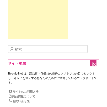
検
索
サイト概要
Beauty-Net は、高品質・低価格の優秀コスメをプロの目でセレクト
し、キレイを追及するあなたのためにご紹介しているウェブサイトで
す。
サイトのご利用方法
商品情報について
お問い合せ先