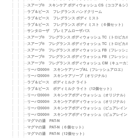
スアーブ® スキンケア ボディウォッシュ CS（ココア＆シアバ
ラブ＆ピース フレグランス ハンドクリーム
ラブ＆ピース フレグランス ボディ ミスト
ラブ＆ピース フレグランス ボディ ミスト（６個セット）
サンタローザ プレミアムローザバス
スアーブ® フレグランス ボディウォッシュ TC（トロピカル・コ
スアーブ® フレグランス ボディウォッシュ TC（トロピカル・
スアーブ® フレグランス ボディウォッシュ FB（フレッシュベ
スアーブ® フレグランス ボディウォッシュ FB（フレッシュベ
スアーブ® フレグランス ボディウォッシュ CM（キューカンバ
リーバ2000® スキンケアソープAL（フレッシュアロエ）
リーバ2000® スキンケアソープ（オリジナル）
ラブ＆ピース ボディミルク ライト
ラブ＆ピース ボディミルク ライト（12個セット）
リーバ2000® スキンケアボディウォッシュ（オリジナル）
リーバ2000® スキンケアボディウォッシュ（オリジナル）・６
リーバ2000® スキンケアボディウォッシュ（ピュアレイン）
リーバ2000® スキンケアボディウォッシュ（ピュアレイン）・
マグマの湯 PAT-N
マグマの湯 PAT-N（６個セット）
マグマの湯 PAT-N（12個セット）