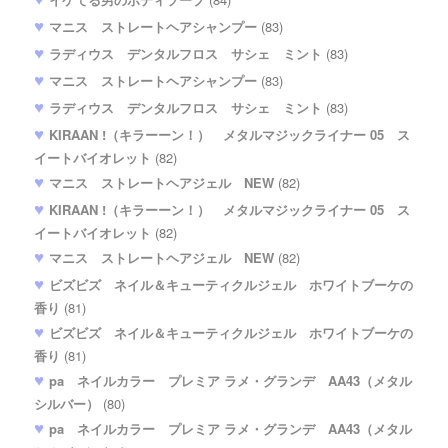
マニス ストレートヘアシャンプー
(83)
ラディウス デンタルフロス サシェ ミント
(83)
マニス ストレートヘアシャンプー
(83)
ラディウス デンタルフロス サシェ ミント
(83)
KIRAAN !（キラーーン！） メタルマジックライナー 05 ス
イートバイオレット
(82)
マニス ストレートヘアジェル NEW
(82)
KIRAAN !（キラーーン！） メタルマジックライナー 05 ス
イートバイオレット
(82)
マニス ストレートヘアジェル NEW
(82)
ビズビズ ネイル＆キューティクルジェル ホワイトブーケの
香り
(81)
ビズビズ ネイル＆キューティクルジェル ホワイトブーケの
香り
(81)
pa ネイルカラー プレミア ラメ・グランデ AA43（メタル
シルバー）
(80)
pa ネイルカラー プレミア ラメ・グランデ AA43（メタル