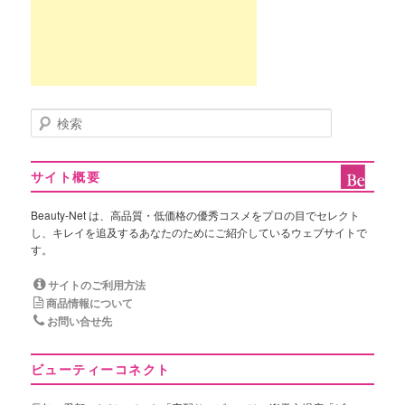
検
索
サイト概要
Beauty-Net は、高品質・低価格の優秀コスメをプロの目でセレクト
し、キレイを追及するあなたのためにご紹介しているウェブサイトで
す。
サイトのご利用方法
商品情報について
お問い合せ先
ビューティーコネクト