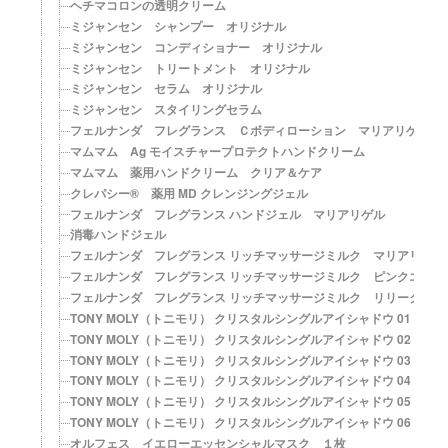
ヘチマコロンの透明クリーム
ミジャンセン シャンプー オリジナル
ミジャンセン コンディショナー オリジナル
ミジャンセン トリートメント オリジナル
ミジャンセン セラム オリジナル
ミジャンセン スタイリングセラム
フェルナンダ フレグランス Ｃボディローション マリアリゲル
マムマム Ag モイスチャープロテクトハンドクリーム
マムマム 薬用ハンドクリーム クリア＆ケア
クレパシー® 薬用 MD クレンジングジェル
フェルナンダ フレグランス ハンドジェル マリアリゲル
消毒ハンドジェル
フェルナンダ フレグランス リッチマッサージミルク マリアリゲル
フェルナンダ フレグランス リッチマッサージミルク ピンクエウフ
フェルナンダ フレグランス リッチマッサージミルク リリークラウ
TONY MOLY（トニモリ） クリスタルシングルアイシャドウ 01 
TONY MOLY（トニモリ） クリスタルシングルアイシャドウ 02 ト
TONY MOLY（トニモリ） クリスタルシングルアイシャドウ 03 
TONY MOLY（トニモリ） クリスタルシングルアイシャドウ 04 
TONY MOLY（トニモリ） クリスタルシングルアイシャドウ 05 ラ
TONY MOLY（トニモリ） クリスタルシングルアイシャドウ 06 
オルフェス イエローエッセンシャルマスク １枚