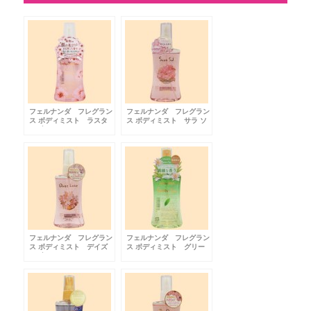
フェルナンダ フレグラン
フェルナンダ フレグラン
ス ボディミスト ラスタ
ス ボディミスト サラ ソ
ーブロッサム
ール
フェルナンダ フレグラン
フェルナンダ フレグラン
ス ボディミスト デイズ
ス ボディミスト グリー
ラブ
ンティ