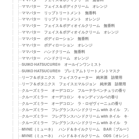
ママバター フェイス＆ボディクリーム オレンジ
ママバター リップトリートメント 無香料
ママバター リップトリートメント オレンジ
ママバター フェイス＆ボディオイルクリーム 無香料
ママバター フェイス＆ボディオイルクリーム オレンジ
ママバター ボディローション 無香料
ママバター ボディローション オレンジ
ママバター ハンドクリーム 無香料
ママバター ハンドクリーム オレンジ
SUIKO HATSUCURE® オールインワンミスト
SUIKO HATSUCURE® プレミアムトリートメントマスク
リーフ＆ボタニクス フェイスウォーター 純米酒 詰替用
リーフ＆ボタニクス フェイスエマルジョン 純米酒 詰替用
クルーズミラー オーデコロン フルーテラベンチュリの香り
クルーズミラー オーデコロン キャンディソルベの香り
クルーズミラー オーデコロン ラ・ロゼヴィーニュの香り
クルーズミラー フレグランスハンドクリーム with ネイル フルー
クルーズミラー フレグランスハンドクリーム with ネイル キャン
クルーズミラー フレグランスハンドクリーム with ネイル ラ・ロ
MVNE（ミューネ） ハンド＆ネイルクリーム BAR〔ブルーアスター
MVNE（ミューネ） ハンド＆ネイルクリーム ODS〔オレンジデイ