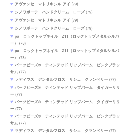
アヴァンセ マトリキシル アイ
(79)
シノワボーテ ハンドクリーム ローズ
(79)
アヴァンセ マトリキシル アイ
(79)
シノワボーテ ハンドクリーム ローズ
(79)
pa ロックトップネイル Z11（ロックトップメタルシルバ
ー）
(78)
pa ロックトップネイル Z11（ロックトップメタルシルバ
ー）
(78)
バーツビーズ® ティンテッド リップバーム ピンクブラッ
サム
(77)
ラディウス デンタルフロス サシェ クランベリー
(77)
バーツビーズ® ティンテッド リップバーム タイガーリリ
ー
(77)
バーツビーズ® ティンテッド リップバーム タイガーリリ
ー
(77)
バーツビーズ® ティンテッド リップバーム ピンクブラッ
サム
(77)
ラディウス デンタルフロス サシェ クランベリー
(77)