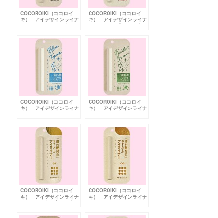
COCOROIKI（ココロイ
COCOROIKI（ココロイ
キ） アイデザインライナ
キ） アイデザインライナ
ー 01 ミスティーグレイ
ー 04 メイプルローズ
COCOROIKI（ココロイ
COCOROIKI（ココロイ
キ） アイデザインライナ
キ） アイデザインライナ
ー BL ブルートパーズ
ー GR ペリドットグリー
ン
COCOROIKI（ココロイ
COCOROIKI（ココロイ
キ） アイデザインライナ
キ） アイデザインライナ
ー 02 セピアブロンズ
ー 03 スターライトコッ
パー