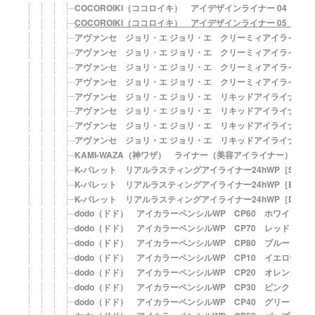
COCOROIKI（ココロイキ） アイデザインライナー 04 メ
COCOROIKI（ココロイキ） アイデザインライナー 05 ク
アヴァンセ ジョリ・エ ジョリ・エ クリーミィアイライナー
アヴァンセ ジョリ・エ ジョリ・エ クリーミィアイライナー
アヴァンセ ジョリ・エ ジョリ・エ クリーミィアイライナー
アヴァンセ ジョリ・エ ジョリ・エ クリーミィアイライナー
アヴァンセ ジョリ・エ ジョリ・エ リキッドアイライナー 
アヴァンセ ジョリ・エ ジョリ・エ リキッドアイライナー 
アヴァンセ ジョリ・エ ジョリ・エ リキッドアイライナー 
アヴァンセ ジョリ・エ ジョリ・エ リキッドアイライナー 
KAMI-WAZA（神ワザ） ライナー（美容アイライナー）
K-パレット リアルラスティングアイライナー24hWP［SB 
K-パレット リアルラスティングアイライナー24hWP［BB 
K-パレット リアルラスティングアイライナー24hWP［DB 
dodo（ドド） アイカラーペンシルWP CP60 ホワイト
dodo（ドド） アイカラーペンシルWP CP70 レッド
dodo（ドド） アイカラーペンシルWP CP80 ブルー
dodo（ドド） アイカラーペンシルWP CP10 イエロー
dodo（ドド） アイカラーペンシルWP CP20 オレンジ
dodo（ドド） アイカラーペンシルWP CP30 ピンク
dodo（ドド） アイカラーペンシルWP CP40 グリーン