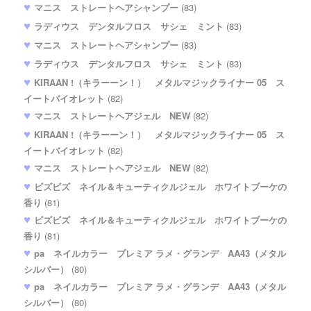
マニス ストレートヘアシャンプー
(83)
ラディウス デンタルフロス サシェ ミント
(83)
マニス ストレートヘアシャンプー
(83)
ラディウス デンタルフロス サシェ ミント
(83)
KIRAAN !（キラーーン！） メタルマジックライナー 05 ス
イートバイオレット
(82)
マニス ストレートヘアジェル NEW
(82)
KIRAAN !（キラーーン！） メタルマジックライナー 05 ス
イートバイオレット
(82)
マニス ストレートヘアジェル NEW
(82)
ビズビズ ネイル＆キューティクルジェル ホワイトブーケの
香り
(81)
ビズビズ ネイル＆キューティクルジェル ホワイトブーケの
香り
(81)
pa ネイルカラー プレミア ラメ・グランデ AA43（メタル
シルバー）
(80)
pa ネイルカラー プレミア ラメ・グランデ AA43（メタル
シルバー）
(80)