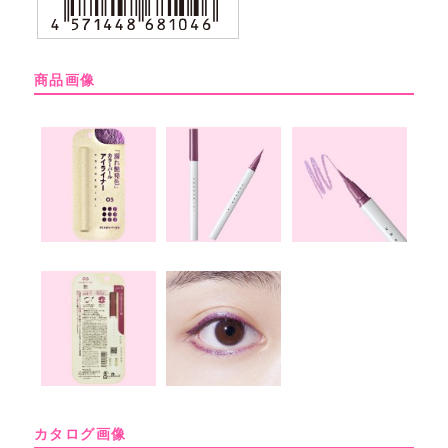
商品画像
カタログ画像