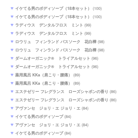
イケてる男のボディソープ（18本セット）
(100)
イケてる男のボディソープ（18本セット）
(100)
ラディウス デンタルフロス ミント
(99)
ラディウス デンタルフロス ミント
(99)
ロウリュ フィンランド バスソーク 花白樺
(98)
ロウリュ フィンランド バスソーク 花白樺
(98)
ダームオーガニック® トライアルセット
(96)
ダームオーガニック® トライアルセット
(96)
薬用風呂 KKa（肩こり・腰痛）
(89)
薬用風呂 KKa（肩こり・腰痛）
(89)
エステゼリー フレグランス ローズシャボンの香り
(86)
エステゼリー フレグランス ローズシャボンの香り
(86)
アヴァンセ ジョリ・エ ジョリ・エ
(84)
イケてる男のボディソープ
(84)
アヴァンセ ジョリ・エ ジョリ・エ
(84)
イケてる男のボディソープ
(84)