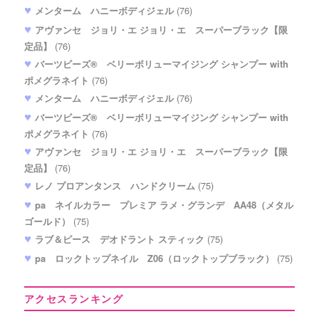
メンターム ハニーボディジェル
(76)
アヴァンセ ジョリ・エ ジョリ・エ スーパーブラック【限
定品】
(76)
バーツビーズ® ベリーボリューマイジング シャンプー with
ポメグラネイト
(76)
メンターム ハニーボディジェル
(76)
バーツビーズ® ベリーボリューマイジング シャンプー with
ポメグラネイト
(76)
アヴァンセ ジョリ・エ ジョリ・エ スーパーブラック【限
定品】
(76)
レノ プロアンタンス ハンドクリーム
(75)
pa ネイルカラー プレミア ラメ・グランデ AA48（メタル
ゴールド）
(75)
ラブ＆ピース デオドラント スティック
(75)
pa ロックトップネイル Z06（ロックトップブラック）
(75)
アクセスランキング