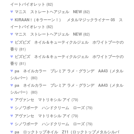
イートバイオレット
(82)
マニス ストレートヘアジェル NEW
(82)
KIRAAN !（キラーーン！） メタルマジックライナー 05 ス
イートバイオレット
(82)
マニス ストレートヘアジェル NEW
(82)
ビズビズ ネイル＆キューティクルジェル ホワイトブーケの
香り
(81)
ビズビズ ネイル＆キューティクルジェル ホワイトブーケの
香り
(81)
pa ネイルカラー プレミア ラメ・グランデ AA43（メタル
シルバー）
(80)
pa ネイルカラー プレミア ラメ・グランデ AA43（メタル
シルバー）
(80)
アヴァンセ マトリキシル アイ
(79)
シノワボーテ ハンドクリーム ローズ
(79)
アヴァンセ マトリキシル アイ
(79)
シノワボーテ ハンドクリーム ローズ
(79)
pa ロックトップネイル Z11（ロックトップメタルシルバ