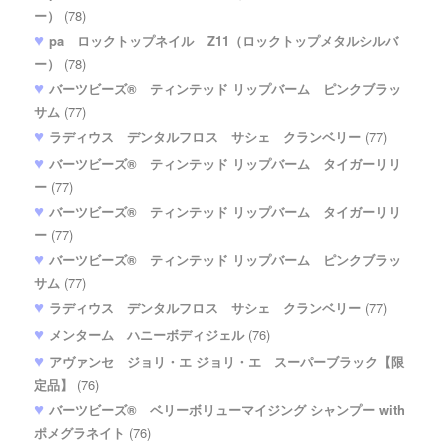
ー）
(78)
pa ロックトップネイル Z11（ロックトップメタルシルバ
ー）
(78)
バーツビーズ® ティンテッド リップバーム ピンクブラッ
サム
(77)
ラディウス デンタルフロス サシェ クランベリー
(77)
バーツビーズ® ティンテッド リップバーム タイガーリリ
ー
(77)
バーツビーズ® ティンテッド リップバーム タイガーリリ
ー
(77)
バーツビーズ® ティンテッド リップバーム ピンクブラッ
サム
(77)
ラディウス デンタルフロス サシェ クランベリー
(77)
メンターム ハニーボディジェル
(76)
アヴァンセ ジョリ・エ ジョリ・エ スーパーブラック【限
定品】
(76)
バーツビーズ® ベリーボリューマイジング シャンプー with
ポメグラネイト
(76)