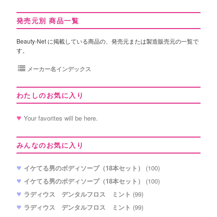
発売元別 商品一覧
Beauty-Net に掲載している商品の、発売元または製造販売元の一覧で
す。
メーカー名インデックス
わたしのお気に入り
Your favorites will be here.
みんなのお気に入り
イケてる男のボディソープ（18本セット）
(100)
イケてる男のボディソープ（18本セット）
(100)
ラディウス デンタルフロス ミント
(99)
ラディウス デンタルフロス ミント
(99)