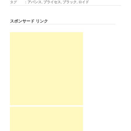
タグ ：
アバンス
,
ブライセス
,
ブラック
,
ロイド
スポンサード リンク