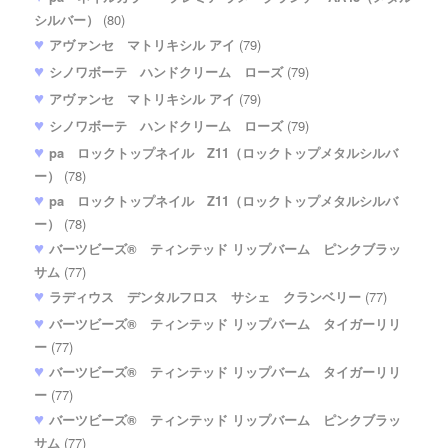
シルバー）
(80)
アヴァンセ マトリキシル アイ
(79)
シノワボーテ ハンドクリーム ローズ
(79)
アヴァンセ マトリキシル アイ
(79)
シノワボーテ ハンドクリーム ローズ
(79)
pa ロックトップネイル Z11（ロックトップメタルシルバ
ー）
(78)
pa ロックトップネイル Z11（ロックトップメタルシルバ
ー）
(78)
バーツビーズ® ティンテッド リップバーム ピンクブラッ
サム
(77)
ラディウス デンタルフロス サシェ クランベリー
(77)
バーツビーズ® ティンテッド リップバーム タイガーリリ
ー
(77)
バーツビーズ® ティンテッド リップバーム タイガーリリ
ー
(77)
バーツビーズ® ティンテッド リップバーム ピンクブラッ
サム
(77)