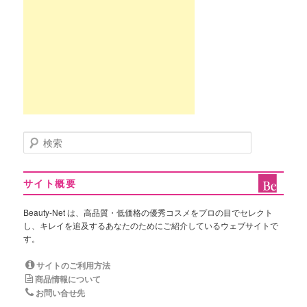
検
索
サイト概要
Beauty-Net は、高品質・低価格の優秀コスメをプロの目でセレクト
し、キレイを追及するあなたのためにご紹介しているウェブサイトで
す。
サイトのご利用方法
商品情報について
お問い合せ先