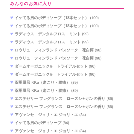
みんなのお気に入り
イケてる男のボディソープ（18本セット）
(100)
イケてる男のボディソープ（18本セット）
(100)
ラディウス デンタルフロス ミント
(99)
ラディウス デンタルフロス ミント
(99)
ロウリュ フィンランド バスソーク 花白樺
(98)
ロウリュ フィンランド バスソーク 花白樺
(98)
ダームオーガニック® トライアルセット
(96)
ダームオーガニック® トライアルセット
(96)
薬用風呂 KKa（肩こり・腰痛）
(89)
薬用風呂 KKa（肩こり・腰痛）
(89)
エステゼリー フレグランス ローズシャボンの香り
(86)
エステゼリー フレグランス ローズシャボンの香り
(86)
アヴァンセ ジョリ・エ ジョリ・エ
(84)
イケてる男のボディソープ
(84)
アヴァンセ ジョリ・エ ジョリ・エ
(84)