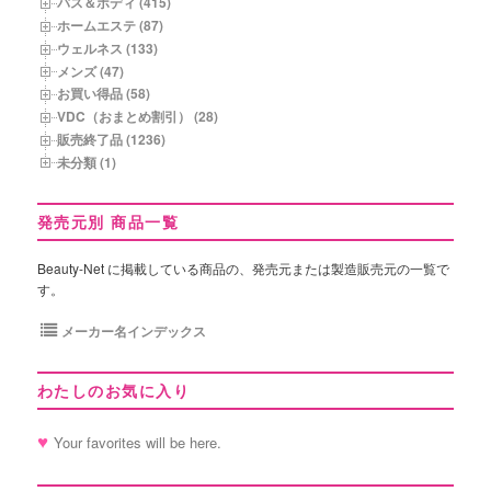
バス＆ボディ (415)
ホームエステ (87)
ウェルネス (133)
メンズ (47)
お買い得品 (58)
VDC（おまとめ割引） (28)
販売終了品 (1236)
未分類 (1)
発売元別 商品一覧
Beauty-Net に掲載している商品の、発売元または製造販売元の一覧で
す。
メーカー名インデックス
わたしのお気に入り
Your favorites will be here.