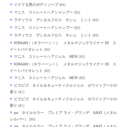
イケてる男のボディソープ
(84)
マニス ストレートヘアシャンプー
(83)
ラディウス デンタルフロス サシェ ミント
(83)
マニス ストレートヘアシャンプー
(83)
ラディウス デンタルフロス サシェ ミント
(83)
KIRAAN !（キラーーン！） メタルマジックライナー 05 ス
イートバイオレット
(82)
マニス ストレートヘアジェル NEW
(82)
KIRAAN !（キラーーン！） メタルマジックライナー 05 ス
イートバイオレット
(82)
マニス ストレートヘアジェル NEW
(82)
ビズビズ ネイル＆キューティクルジェル ホワイトブーケの
香り
(81)
ビズビズ ネイル＆キューティクルジェル ホワイトブーケの
香り
(81)
pa ネイルカラー プレミア ラメ・グランデ AA43（メタル
シルバー）
(80)
pa ネイルカラー プレミア ラメ・グランデ AA43（メタル