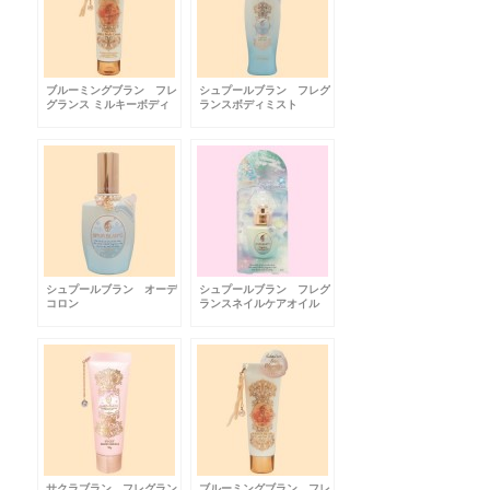
ブルーミングブラン フレ
シュプールブラン フレグ
グランス ミルキーボディ
ランスボディミスト
クリーム
シュプールブラン オーデ
シュプールブラン フレグ
コロン
ランスネイルケアオイル
サクラブラン フレグラン
ブルーミングブラン フレ