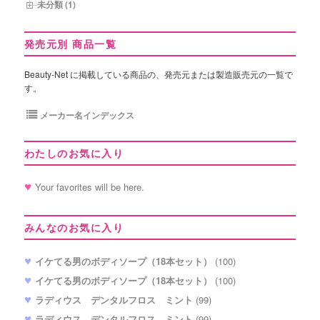
未分類 (1)
発売元別 商品一覧
Beauty-Net に掲載している商品の、発売元または製造販売元の一覧で
す。
メーカー名インデックス
わたしのお気に入り
Your favorites will be here.
みんなのお気に入り
イケてる男のボディソープ（18本セット）
(100)
イケてる男のボディソープ（18本セット）
(100)
ラディウス デンタルフロス ミント
(99)
ラディウス デンタルフロス ミント
(99)