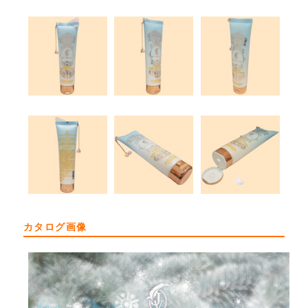
カタログ画像