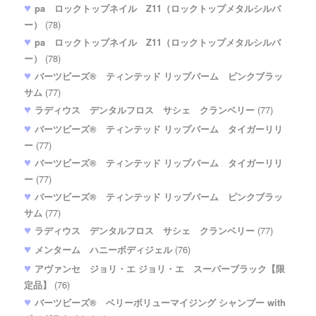
pa ロックトップネイル Z11（ロックトップメタルシルバ
ー）
(78)
pa ロックトップネイル Z11（ロックトップメタルシルバ
ー）
(78)
バーツビーズ® ティンテッド リップバーム ピンクブラッ
サム
(77)
ラディウス デンタルフロス サシェ クランベリー
(77)
バーツビーズ® ティンテッド リップバーム タイガーリリ
ー
(77)
バーツビーズ® ティンテッド リップバーム タイガーリリ
ー
(77)
バーツビーズ® ティンテッド リップバーム ピンクブラッ
サム
(77)
ラディウス デンタルフロス サシェ クランベリー
(77)
メンターム ハニーボディジェル
(76)
アヴァンセ ジョリ・エ ジョリ・エ スーパーブラック【限
定品】
(76)
バーツビーズ® ベリーボリューマイジング シャンプー with