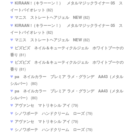
KIRAAN !（キラーーン！） メタルマジックライナー 05 ス
イートバイオレット
(82)
マニス ストレートヘアジェル NEW
(82)
KIRAAN !（キラーーン！） メタルマジックライナー 05 ス
イートバイオレット
(82)
マニス ストレートヘアジェル NEW
(82)
ビズビズ ネイル＆キューティクルジェル ホワイトブーケの
香り
(81)
ビズビズ ネイル＆キューティクルジェル ホワイトブーケの
香り
(81)
pa ネイルカラー プレミア ラメ・グランデ AA43（メタル
シルバー）
(80)
pa ネイルカラー プレミア ラメ・グランデ AA43（メタル
シルバー）
(80)
アヴァンセ マトリキシル アイ
(79)
シノワボーテ ハンドクリーム ローズ
(79)
アヴァンセ マトリキシル アイ
(79)
シノワボーテ ハンドクリーム ローズ
(79)