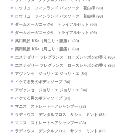
ロウリュ フィンランド バスソーク 花白樺
(98)
ロウリュ フィンランド バスソーク 花白樺
(98)
ダームオーガニック® トライアルセット
(96)
ダームオーガニック® トライアルセット
(96)
薬用風呂 KKa（肩こり・腰痛）
(89)
薬用風呂 KKa（肩こり・腰痛）
(89)
エステゼリー フレグランス ローズシャボンの香り
(86)
エステゼリー フレグランス ローズシャボンの香り
(86)
アヴァンセ ジョリ・エ ジョリ・エ
(84)
イケてる男のボディソープ
(84)
アヴァンセ ジョリ・エ ジョリ・エ
(84)
イケてる男のボディソープ
(84)
マニス ストレートヘアシャンプー
(83)
ラディウス デンタルフロス サシェ ミント
(83)
マニス ストレートヘアシャンプー
(83)
ラディウス デンタルフロス サシェ ミント
(83)