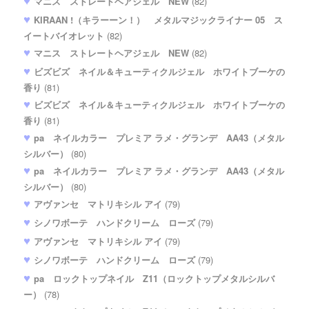
マニス ストレートヘアジェル NEW
(82)
KIRAAN !（キラーーン！） メタルマジックライナー 05 ス
イートバイオレット
(82)
マニス ストレートヘアジェル NEW
(82)
ビズビズ ネイル＆キューティクルジェル ホワイトブーケの
香り
(81)
ビズビズ ネイル＆キューティクルジェル ホワイトブーケの
香り
(81)
pa ネイルカラー プレミア ラメ・グランデ AA43（メタル
シルバー）
(80)
pa ネイルカラー プレミア ラメ・グランデ AA43（メタル
シルバー）
(80)
アヴァンセ マトリキシル アイ
(79)
シノワボーテ ハンドクリーム ローズ
(79)
アヴァンセ マトリキシル アイ
(79)
シノワボーテ ハンドクリーム ローズ
(79)
pa ロックトップネイル Z11（ロックトップメタルシルバ
ー）
(78)