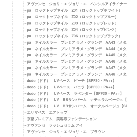
アヴァンセ ジョリ・エ ジョリ・エ ペンシルアイライナー（チ
pa ロックトップネイル Z01（ロックトップホワイト）
pa ロックトップネイル Z02（ロックトップブルー）
pa ロックトップネイル Z03（ロックトップレッド）
pa ロックトップネイル Z04（ロックトップピンク）
pa ロックトップネイル Z06（ロックトップブラック）
pa ネイルカラー プレミア ラメ・グランデ AA43（メタルシ
pa ネイルカラー プレミア ラメ・グランデ AA44（メタルブ
pa ネイルカラー プレミア ラメ・グランデ AA45（メタルピ
pa ネイルカラー プレミア ラメ・グランデ AA46（メタルベ
pa ネイルカラー プレミア ラメ・グランデ AA47（メタルオ
pa ネイルカラー プレミア ラメ・グランデ AA48（メタルゴ
dodo（ドド） UVベース ピーチ【SPF30・PA++】
dodo（ドド） UVベース バニラ【SPF30・PA++】
dodo（ドド） UVベース ラベンダー【SPF30・PA++】
dodo（ドド） UV BBサンバーム ナチュラルベージュ【SPF42
dodo（ドド） UV BBサンバーム オークルベージュ【SPF42・
エリザベス エアトップ
京都プレミアム 美容液ファンデーション
アヴァンセ ラッシュセラム アイ
アヴァンセ ジョリ・エ ジョリ・エ ブラウン