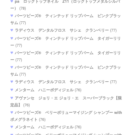
pa ロックトップネイル Z11（ロックトップメタルシルバ
ー）
(78)
バーツビーズ® ティンテッド リップバーム ピンクブラッ
サム
(77)
ラディウス デンタルフロス サシェ クランベリー
(77)
バーツビーズ® ティンテッド リップバーム タイガーリリ
ー
(77)
バーツビーズ® ティンテッド リップバーム タイガーリリ
ー
(77)
バーツビーズ® ティンテッド リップバーム ピンクブラッ
サム
(77)
ラディウス デンタルフロス サシェ クランベリー
(77)
メンターム ハニーボディジェル
(76)
アヴァンセ ジョリ・エ ジョリ・エ スーパーブラック【限
定品】
(76)
バーツビーズ® ベリーボリューマイジング シャンプー with
ポメグラネイト
(76)
メンターム ハニーボディジェル
(76)
バーツビーズ® ベリーボリューマイジング シャンプー with