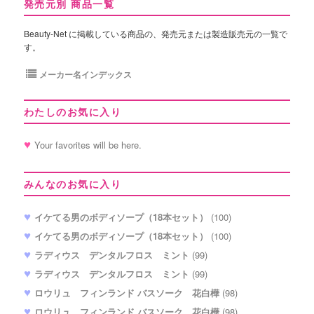
発売元別 商品一覧
Beauty-Net に掲載している商品の、発売元または製造販売元の一覧で
す。
メーカー名インデックス
わたしのお気に入り
Your favorites will be here.
みんなのお気に入り
イケてる男のボディソープ（18本セット）
(100)
イケてる男のボディソープ（18本セット）
(100)
ラディウス デンタルフロス ミント
(99)
ラディウス デンタルフロス ミント
(99)
ロウリュ フィンランド バスソーク 花白樺
(98)
ロウリュ フィンランド バスソーク 花白樺
(98)