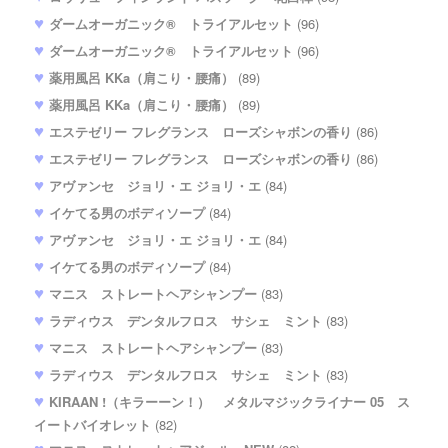
ダームオーガニック® トライアルセット
(96)
ダームオーガニック® トライアルセット
(96)
薬用風呂 KKa（肩こり・腰痛）
(89)
薬用風呂 KKa（肩こり・腰痛）
(89)
エステゼリー フレグランス ローズシャボンの香り
(86)
エステゼリー フレグランス ローズシャボンの香り
(86)
アヴァンセ ジョリ・エ ジョリ・エ
(84)
イケてる男のボディソープ
(84)
アヴァンセ ジョリ・エ ジョリ・エ
(84)
イケてる男のボディソープ
(84)
マニス ストレートヘアシャンプー
(83)
ラディウス デンタルフロス サシェ ミント
(83)
マニス ストレートヘアシャンプー
(83)
ラディウス デンタルフロス サシェ ミント
(83)
KIRAAN !（キラーーン！） メタルマジックライナー 05 ス
イートバイオレット
(82)