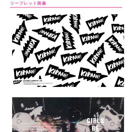
リーフレット画像