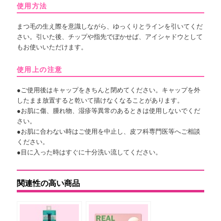
使用方法
まつ毛の生え際を意識しながら、ゆっくりとラインを引いてくだ
さい。引いた後、チップや指先でぼかせば、アイシャドウとして
もお使いいただけます。
使用上の注意
●ご使用後はキャップをきちんと閉めてください。キャップを外
したまま放置すると乾いて描けなくなることがあります。
●お肌に傷、腫れ物、湿疹等異常のあるときは使用しないでくだ
さい。
●お肌に合わない時はご使用を中止し、皮フ科専門医等へご相談
ください。
●目に入った時はすぐに十分洗い流してください。
関連性の高い商品