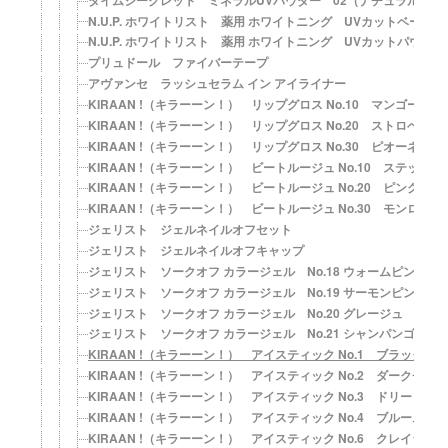
N.U.P. ホワイトリスト 薬用 ホワイトニング UVカットベースＮ【
N.U.P. ホワイトリスト 薬用 ホワイトニング UVカットパウダーＮ
プリュドール ファイバーテープ
アヴァンセ ラッシュセラム イン アイライナー
KIRAAN !（キラーーン！） リップグロス No.10 マンゴー
KIRAAN !（キラーーン！） リップグロス No.20 ストロベリー
KIRAAN !（キラーーン！） リップグロス No.30 ピオーネ
KIRAAN !（キラーーン！） ビートルージュ No.10 ステップ
KIRAAN !（キラーーン！） ビートルージュ No.20 ピンクウィ
KIRAAN !（キラーーン！） ビートルージュ No.30 モンローレ
ジェリスト ジェルネイルオフセット
ジェリスト ジェルネイルオフキャップ
ジェリスト ソークオフ カラージェル No.18 ウォームピンク
ジェリスト ソークオフ カラージェル No.19 サーモンピンク
ジェリスト ソークオフ カラージェル No.20 グレージュ
ジェリスト ソークオフ カラージェル No.21 シャンパンゴール
KIRAAN !（キラーーン！） アイスティック No.1 ブラックパ
KIRAAN !（キラーーン！） アイスティック No.2 ダークチョ
KIRAAN !（キラーーン！） アイスティック No.3 ドリーミー
KIRAAN !（キラーーン！） アイスティック No.4 ブルームー
KIRAAN !（キラーーン！） アイスティック No.6 クレイジー