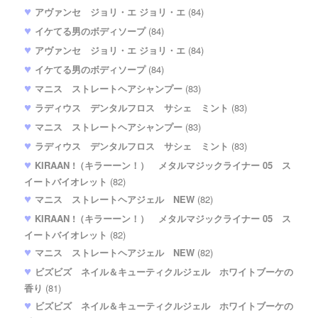
アヴァンセ ジョリ・エ ジョリ・エ
(84)
イケてる男のボディソープ
(84)
アヴァンセ ジョリ・エ ジョリ・エ
(84)
イケてる男のボディソープ
(84)
マニス ストレートヘアシャンプー
(83)
ラディウス デンタルフロス サシェ ミント
(83)
マニス ストレートヘアシャンプー
(83)
ラディウス デンタルフロス サシェ ミント
(83)
KIRAAN !（キラーーン！） メタルマジックライナー 05 ス
イートバイオレット
(82)
マニス ストレートヘアジェル NEW
(82)
KIRAAN !（キラーーン！） メタルマジックライナー 05 ス
イートバイオレット
(82)
マニス ストレートヘアジェル NEW
(82)
ビズビズ ネイル＆キューティクルジェル ホワイトブーケの
香り
(81)
ビズビズ ネイル＆キューティクルジェル ホワイトブーケの