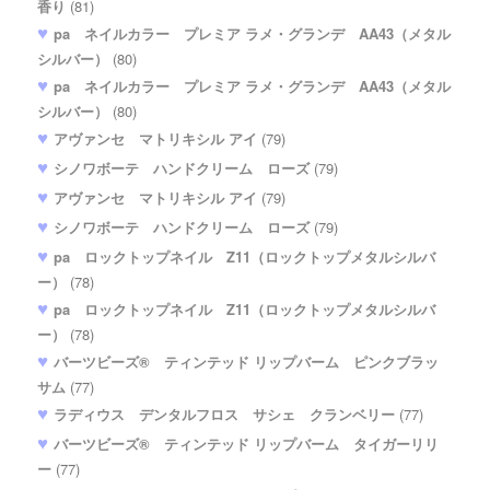
香り
(81)
pa ネイルカラー プレミア ラメ・グランデ AA43（メタル
シルバー）
(80)
pa ネイルカラー プレミア ラメ・グランデ AA43（メタル
シルバー）
(80)
アヴァンセ マトリキシル アイ
(79)
シノワボーテ ハンドクリーム ローズ
(79)
アヴァンセ マトリキシル アイ
(79)
シノワボーテ ハンドクリーム ローズ
(79)
pa ロックトップネイル Z11（ロックトップメタルシルバ
ー）
(78)
pa ロックトップネイル Z11（ロックトップメタルシルバ
ー）
(78)
バーツビーズ® ティンテッド リップバーム ピンクブラッ
サム
(77)
ラディウス デンタルフロス サシェ クランベリー
(77)
バーツビーズ® ティンテッド リップバーム タイガーリリ
ー
(77)