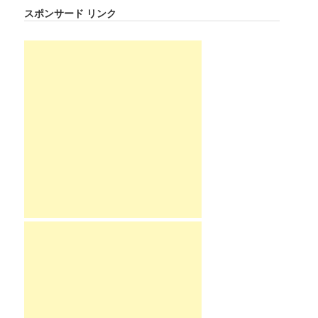
スポンサード リンク