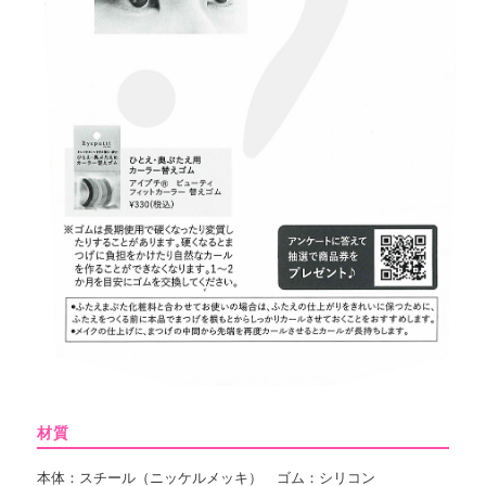
材質
本体：スチール（ニッケルメッキ） ゴム：シリコン