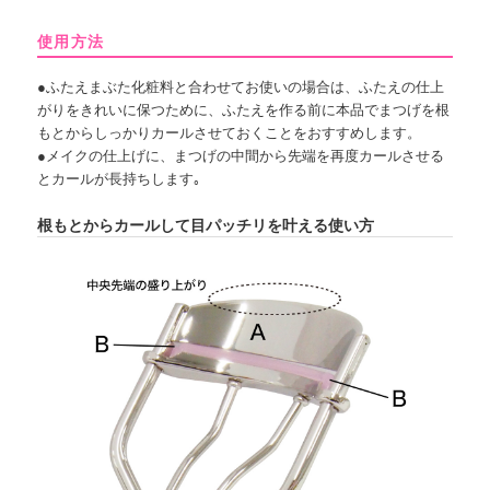
使用方法
●ふたえまぶた化粧料と合わせてお使いの場合は、ふたえの仕上
がりをきれいに保つために、ふたえを作る前に本品でまつげを根
もとからしっかりカールさせておくことをおすすめします。
●メイクの仕上げに、まつげの中間から先端を再度カールさせる
とカールが長持ちします｡
根もとからカールして目パッチリを叶える使い方