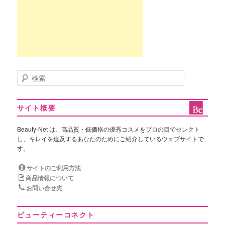
検
索
サイト概要
Beauty-Net は、高品質・低価格の優秀コスメをプロの目でセレクト
し、キレイを追及するあなたのためにご紹介しているウェブサイトで
す。
サイトのご利用方法
商品情報について
お問い合せ先
ビューティーコネクト