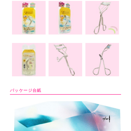
パッケージ台紙