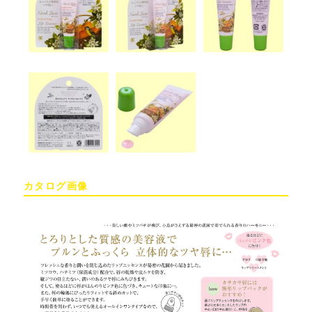
カタログ画像