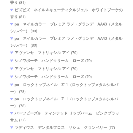
香り
(81)
ビズビズ ネイル＆キューティクルジェル ホワイトブーケの
香り
(81)
pa ネイルカラー プレミア ラメ・グランデ AA43（メタル
シルバー）
(80)
pa ネイルカラー プレミア ラメ・グランデ AA43（メタル
シルバー）
(80)
アヴァンセ マトリキシル アイ
(79)
シノワボーテ ハンドクリーム ローズ
(79)
アヴァンセ マトリキシル アイ
(79)
シノワボーテ ハンドクリーム ローズ
(79)
pa ロックトップネイル Z11（ロックトップメタルシルバ
ー）
(78)
pa ロックトップネイル Z11（ロックトップメタルシルバ
ー）
(78)
バーツビーズ® ティンテッド リップバーム ピンクブラッ
サム
(77)
ラディウス デンタルフロス サシェ クランベリー
(77)