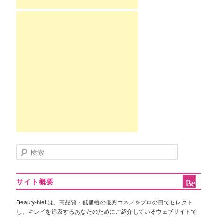
検
索
サイト概要
Beauty-Net は、高品質・低価格の優秀コスメをプロの目でセレクト
し、キレイを追及するあなたのためにご紹介しているウェブサイトで