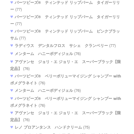
バーツビーズ® ティンテッド リップバーム タイガーリリ
ー
(77)
バーツビーズ® ティンテッド リップバーム タイガーリリ
ー
(77)
バーツビーズ® ティンテッド リップバーム ピンクブラッ
サム
(77)
ラディウス デンタルフロス サシェ クランベリー
(77)
メンターム ハニーボディジェル
(76)
アヴァンセ ジョリ・エ ジョリ・エ スーパーブラック【限
定品】
(76)
バーツビーズ® ベリーボリューマイジング シャンプー with
ポメグラネイト
(76)
メンターム ハニーボディジェル
(76)
バーツビーズ® ベリーボリューマイジング シャンプー with
ポメグラネイト
(76)
アヴァンセ ジョリ・エ ジョリ・エ スーパーブラック【限
定品】
(76)
レノ プロアンタンス ハンドクリーム
(75)