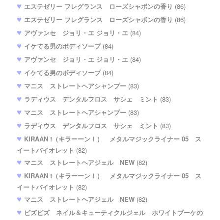
エステゼリー フレグランス ローズシャボンの香り
(86)
エステゼリー フレグランス ローズシャボンの香り
(86)
アヴァンセ ジョリ・エ ジョリ・エ
(84)
イケてる男のボディソープ
(84)
アヴァンセ ジョリ・エ ジョリ・エ
(84)
イケてる男のボディソープ
(84)
マニス ストレートヘアシャンプー
(83)
ラディウス デンタルフロス サシェ ミント
(83)
マニス ストレートヘアシャンプー
(83)
ラディウス デンタルフロス サシェ ミント
(83)
KIRAAN !（キラーーン！） メタルマジックライナー 05 ス
イートバイオレット
(82)
マニス ストレートヘアジェル NEW
(82)
KIRAAN !（キラーーン！） メタルマジックライナー 05 ス
イートバイオレット
(82)
マニス ストレートヘアジェル NEW
(82)
ビズビズ ネイル＆キューティクルジェル ホワイトブーケの