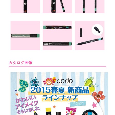
カタログ画像