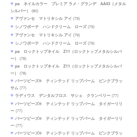
pa ネイルカラー プレミア ラメ・グランデ AA43（メタル
シルバー）
(80)
アヴァンセ マトリキシル アイ
(79)
シノワボーテ ハンドクリーム ローズ
(79)
アヴァンセ マトリキシル アイ
(79)
シノワボーテ ハンドクリーム ローズ
(79)
pa ロックトップネイル Z11（ロックトップメタルシルバ
ー）
(78)
pa ロックトップネイル Z11（ロックトップメタルシルバ
ー）
(78)
バーツビーズ® ティンテッド リップバーム ピンクブラッ
サム
(77)
ラディウス デンタルフロス サシェ クランベリー
(77)
バーツビーズ® ティンテッド リップバーム タイガーリリ
ー
(77)
バーツビーズ® ティンテッド リップバーム タイガーリリ
ー
(77)
バーツビーズ® ティンテッド リップバーム ピンクブラッ