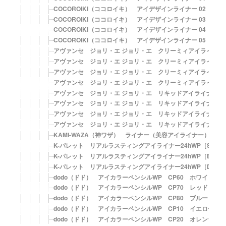
COCOROIKI（ココロイキ） アイデザインライナー 02 セ
COCOROIKI（ココロイキ） アイデザインライナー 03 ス
COCOROIKI（ココロイキ） アイデザインライナー 04 メ
COCOROIKI（ココロイキ） アイデザインライナー 05 ク
アヴァンセ ジョリ・エ ジョリ・エ クリーミィアイライナー
アヴァンセ ジョリ・エ ジョリ・エ クリーミィアイライナー
アヴァンセ ジョリ・エ ジョリ・エ クリーミィアイライナー
アヴァンセ ジョリ・エ ジョリ・エ クリーミィアイライナー
アヴァンセ ジョリ・エ ジョリ・エ リキッドアイライナー 
アヴァンセ ジョリ・エ ジョリ・エ リキッドアイライナー 
アヴァンセ ジョリ・エ ジョリ・エ リキッドアイライナー 
アヴァンセ ジョリ・エ ジョリ・エ リキッドアイライナー 
KAMI-WAZA（神ワザ） ライナー（美容アイライナー）
K-パレット リアルラスティングアイライナー24hWP［SB 
K-パレット リアルラスティングアイライナー24hWP［BB 
K-パレット リアルラスティングアイライナー24hWP［DB 
dodo（ドド） アイカラーペンシルWP CP60 ホワイト
dodo（ドド） アイカラーペンシルWP CP70 レッド
dodo（ドド） アイカラーペンシルWP CP80 ブルー
dodo（ドド） アイカラーペンシルWP CP10 イエロー
dodo（ドド） アイカラーペンシルWP CP20 オレンジ