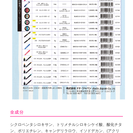
全成分
シクロペンタシロキサン、トリメチルシロキシケイ酸、酸化チタ
ン、ポリエチレン、キャンデリラロウ、イソドデカン、(アクリ