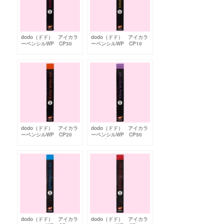
dodo（ドド） アイカラ
dodo（ドド） アイカラ
ーペンシルWP CP30
ーペンシルWP CP10
ピンク
イエロー
dodo（ドド） アイカラ
dodo（ドド） アイカラ
ーペンシルWP CP20
ーペンシルWP CP50
オレンジ
パープル
dodo（ドド） アイカラ
dodo（ドド） アイカラ