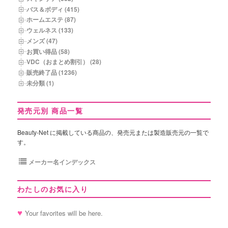
バス＆ボディ (415)
ホームエステ (87)
ウェルネス (133)
メンズ (47)
お買い得品 (58)
VDC（おまとめ割引） (28)
販売終了品 (1236)
未分類 (1)
発売元別 商品一覧
Beauty-Net に掲載している商品の、発売元または製造販売元の一覧で
す。
メーカー名インデックス
わたしのお気に入り
Your favorites will be here.