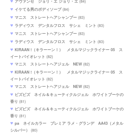
アヴァンセ ジョリ・エ ジョリ・エ
(84)
イケてる男のボディソープ
(84)
マニス ストレートヘアシャンプー
(83)
ラディウス デンタルフロス サシェ ミント
(83)
マニス ストレートヘアシャンプー
(83)
ラディウス デンタルフロス サシェ ミント
(83)
KIRAAN !（キラーーン！） メタルマジックライナー 05 ス
イートバイオレット
(82)
マニス ストレートヘアジェル NEW
(82)
KIRAAN !（キラーーン！） メタルマジックライナー 05 ス
イートバイオレット
(82)
マニス ストレートヘアジェル NEW
(82)
ビズビズ ネイル＆キューティクルジェル ホワイトブーケの
香り
(81)
ビズビズ ネイル＆キューティクルジェル ホワイトブーケの
香り
(81)
pa ネイルカラー プレミア ラメ・グランデ AA43（メタル
シルバー）
(80)