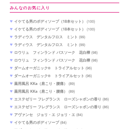
みんなのお気に入り
イケてる男のボディソープ（18本セット）
(100)
イケてる男のボディソープ（18本セット）
(100)
ラディウス デンタルフロス ミント
(99)
ラディウス デンタルフロス ミント
(99)
ロウリュ フィンランド バスソーク 花白樺
(98)
ロウリュ フィンランド バスソーク 花白樺
(98)
ダームオーガニック® トライアルセット
(96)
ダームオーガニック® トライアルセット
(96)
薬用風呂 KKa（肩こり・腰痛）
(89)
薬用風呂 KKa（肩こり・腰痛）
(89)
エステゼリー フレグランス ローズシャボンの香り
(86)
エステゼリー フレグランス ローズシャボンの香り
(86)
アヴァンセ ジョリ・エ ジョリ・エ
(84)
イケてる男のボディソープ
(84)