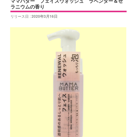
ママバター フェイスウォッシュ ラベンダー＆ゼ
ラニウムの香り
リリース日 :
2020年3月16日