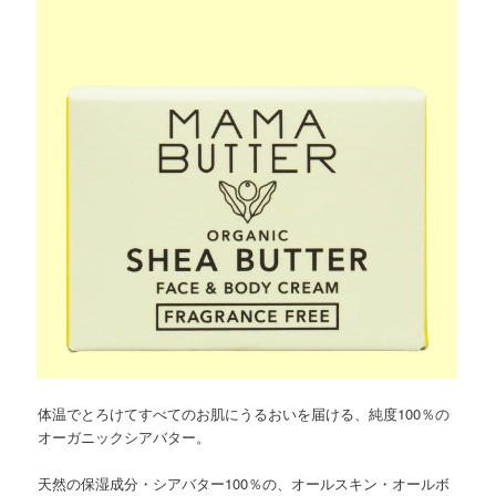
体温でとろけてすべてのお肌にうるおいを届ける、純度100％の
オーガニックシアバター。
天然の保湿成分・シアバター100％の、オールスキン・オールボ