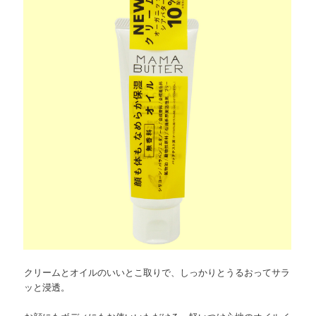
クリームとオイルのいいとこ取りで、しっかりとうるおってサラ
ッと浸透。