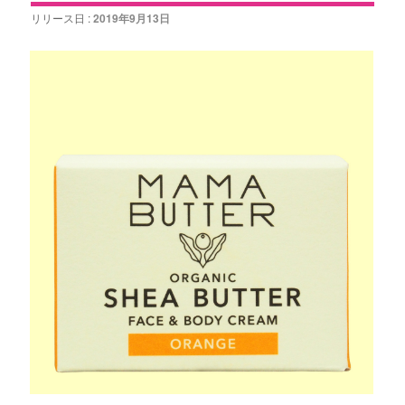
リリース日 :
2019年9月13日