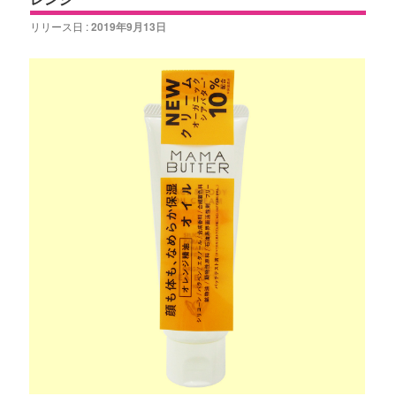
リリース日 :
2019年9月13日