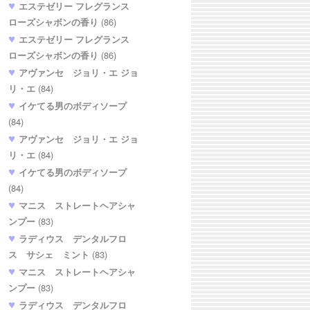
エステゼリー フレグランス
ローズシャボンの香り
(86)
エステゼリー フレグランス
ローズシャボンの香り
(86)
アヴァンセ ジョリ・エ ジョ
リ・エ
(84)
イケてる男のボディソープ
(84)
アヴァンセ ジョリ・エ ジョ
リ・エ
(84)
イケてる男のボディソープ
(84)
マニス ストレートヘアシャ
ンプー
(83)
ラディウス デンタルフロ
ス サシェ ミント
(83)
マニス ストレートヘアシャ
ンプー
(83)
ラディウス デンタルフロ