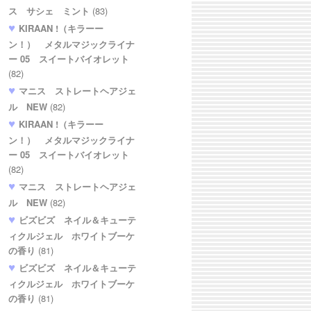
ス サシェ ミント
(83)
KIRAAN !（キラーー
ン！） メタルマジックライナ
ー 05 スイートバイオレット
(82)
マニス ストレートヘアジェ
ル NEW
(82)
KIRAAN !（キラーー
ン！） メタルマジックライナ
ー 05 スイートバイオレット
(82)
マニス ストレートヘアジェ
ル NEW
(82)
ビズビズ ネイル＆キューテ
ィクルジェル ホワイトブーケ
の香り
(81)
ビズビズ ネイル＆キューテ
ィクルジェル ホワイトブーケ
の香り
(81)