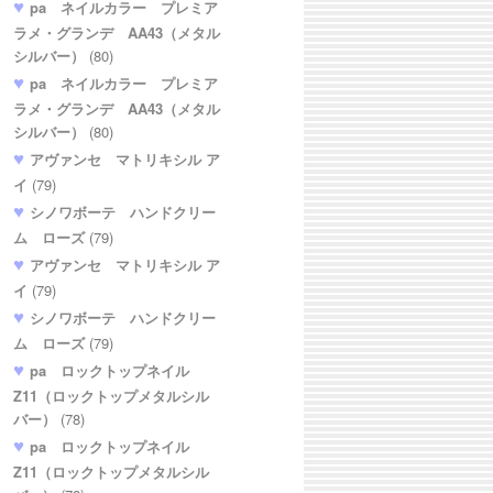
pa ネイルカラー プレミア
ラメ・グランデ AA43（メタル
シルバー）
(80)
pa ネイルカラー プレミア
ラメ・グランデ AA43（メタル
シルバー）
(80)
アヴァンセ マトリキシル ア
イ
(79)
シノワボーテ ハンドクリー
ム ローズ
(79)
アヴァンセ マトリキシル ア
イ
(79)
シノワボーテ ハンドクリー
ム ローズ
(79)
pa ロックトップネイル
Z11（ロックトップメタルシル
バー）
(78)
pa ロックトップネイル
Z11（ロックトップメタルシル