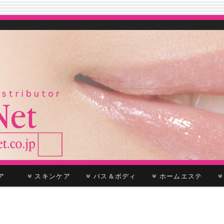
ケア
スキンケア
バス＆ボディ
ホームエステ