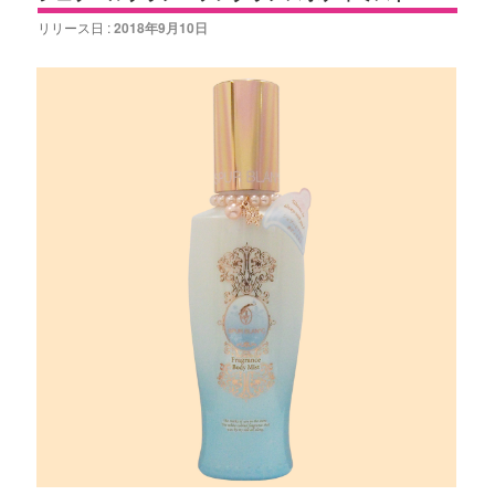
リリース日 :
2018年9月10日