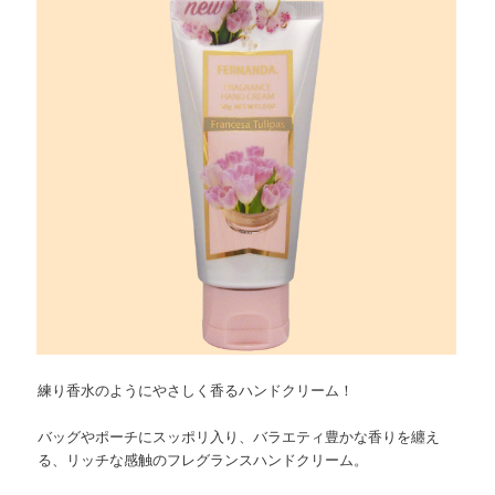
練り香水のようにやさしく香るハンドクリーム！
バッグやポーチにスッポリ入り、バラエティ豊かな香りを纏え
る、リッチな感触のフレグランスハンドクリーム。