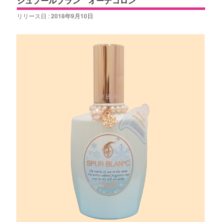
シュプールブラン オーデコロン
リリース日 :
2018年9月10日