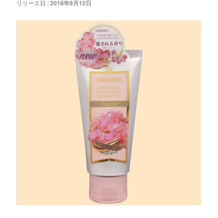
リリース日 :
2018年9月12日