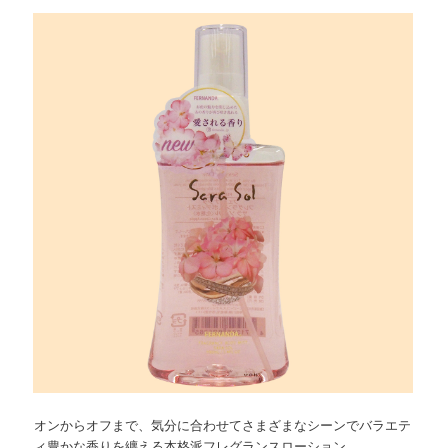
オンからオフまで、気分に合わせてさまざまなシーンでバラエテ
ィ豊かな香りを纏える本格派フレグランスローション。