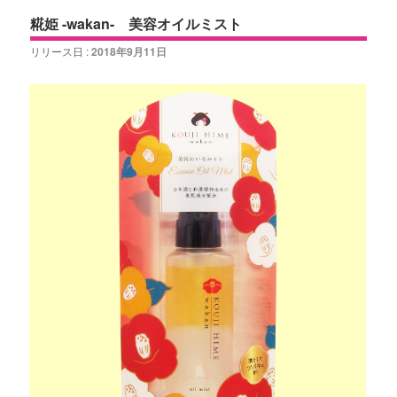
糀姫 -wakan- 美容オイルミスト
リリース日 :
2018年9月11日